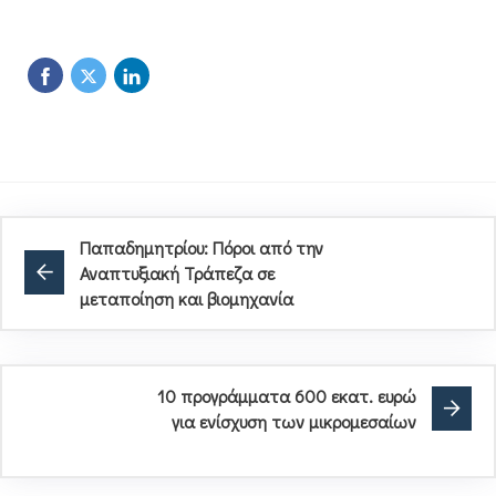
Παπαδημητρίου: Πόροι από την
Αναπτυξιακή Τράπεζα σε
μεταποίηση και βιομηχανία
10 προγράμματα 600 εκατ. ευρώ
για ενίσχυση των μικρομεσαίων