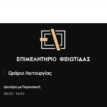
Επιμελητήριο Φθιώτιδας - Αρχική
Ωράριο Λειτουργίας
Δευτέρα με Παρασκευή
08:00 - 14:00