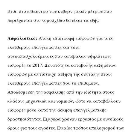
Έτσι, στο επίκεντρο των κυβερνητικών μέτρων που
περιέχονται στο νομοσχέδιο θα είναι τα εξής:
Ασφαλιστικό:
Άτοκη επιστροφή εισφορών για τους
ελεύθερους επαγγελματίες και τους
αυτοαπασχολούμενους που κατέβαλαν υψηλότερες
εισφορές το 2017. Δυνατότητα καταβολής αυξημένων
εισφορών με αντίστοιχη αύξηση της σύνταξης στους
ελεύθερους επαγγελματίες που το επιθυμούν.
Αποδέσμευση της ασφάλισης από την ιδιότητα στους
κλάδους μηχανικών και νομικών, ώστε να καταβάλλουν
εισφορές μόνο κατά την άσκηση επαγγελματικής
δραστηριότητας. Εξαγορά χρόνου εργασίας με ευνοϊκούς
όρους για τους αγρότες. Ενιαίος τρόπος υπολογισμού των