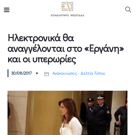
Ηλεκτρονικά θα
αναγγέλονται στο «Εργάνη»
και οι υπερωρίες
30/08/2017
Ανακοινώσεις - Δελτία Τύπου