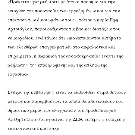
«Πρόκειται για ρυθμίσεις με θετικό πρόσημο για την
ενίσχυση της προστασίας των εργαζομένων και για την
επέκταση των δικαιωμάτων τους», τόνισε η κυρία Έφη
Αχτσιόγλου, παρουσιάζοντας τις βασικές διατάξεις του
νομοσχεδίου, ενώ τόνισε ότι «ικανοποιούνται αιτήματα
των ελευθέρων επαγγελματιών στο ασφαλιστικό και
επιχειρείται η θωράκιση της αγοράς εργασίας έναντι της
αδήλωτης, της υποδηλωμένης και της απλήρωτης
εργασίας».
Στόχος της κυβέρνησης είναι να «αθροίσει» σειρά θετικών
μέτρων και παρεμβάσεων, τα οποία θα αποτελέσουν ένα
σημαντικό μέρος των εξαγγελιών του πρωθυπουργού
Αλέξη Τσίπρα στα εγκαίνια της ΔΕΘ, «υπέρ της ενίσχυσης
του κοινωνικού κράτους».