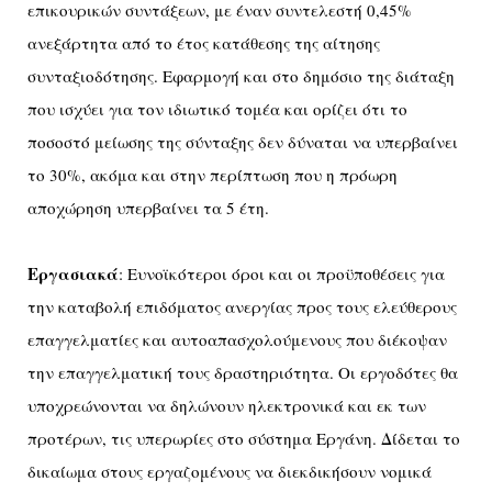
επικουρικών συντάξεων, με έναν συντελεστή 0,45%
ανεξάρτητα από το έτος κατάθεσης της αίτησης
συνταξιοδότησης. Εφαρμογή και στο δημόσιο της διάταξη
που ισχύει για τον ιδιωτικό τομέα και ορίζει ότι το
ποσοστό μείωσης της σύνταξης δεν δύναται να υπερβαίνει
το 30%, ακόμα και στην περίπτωση που η πρόωρη
αποχώρηση υπερβαίνει τα 5 έτη.
Εργασιακά
: Ευνοϊκότεροι όροι και οι προϋποθέσεις για
την καταβολή επιδόματος ανεργίας προς τους ελεύθερους
επαγγελματίες και αυτοαπασχολούμενους που διέκοψαν
την επαγγελματική τους δραστηριότητα. Οι εργοδότες θα
υποχρεώνονται να δηλώνουν ηλεκτρονικά και εκ των
προτέρων, τις υπερωρίες στο σύστημα Εργάνη. Δίδεται το
δικαίωμα στους εργαζομένους να διεκδικήσουν νομικά