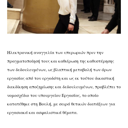
Ηλεκτρονική αναγγελία των υπερωριών πριν την
πραγματοποίησή τους και καθιέρωση της καθυστέρησης
των δεδουλευμένων, ως βλαπτική μεταβολή των όρων
εργασίας από τον εργοδότη και ως εκ τούτου δικαστική
διεκδίκηση αποζημίωσης και δεδουλευμένων, προβλέπει το
νομοσχέδιο του υπουργείου Εργασίας, το οποίο
κατατέθηκε στη Βουλή, με σειρά θετικών διατάξεων για
εργασιακά και ασφαλιστικά θέματα.