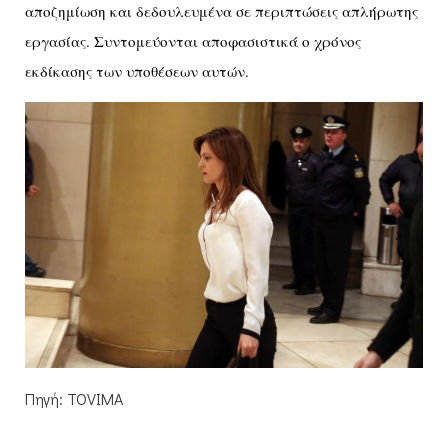
αποζημίωση και δεδουλευμένα σε περιπτώσεις απλήρωτης
εργασίας. Συντομεύονται αποφασιστικά ο χρόνος
εκδίκασης των υποθέσεων αυτών.
Πηγή: TOVIMA