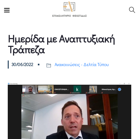
Ημερίδα με Αναπτυξιακή
Τράπεζα
30/06/2022
Ανακοινώσεις - Δελτία Τύπου