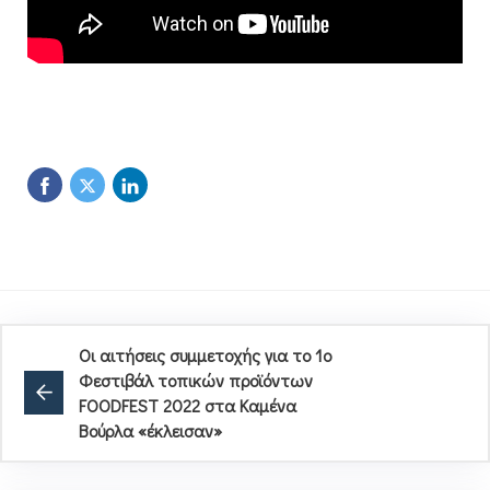
Οι αιτήσεις συμμετοχής για το 1ο
Φεστιβάλ τοπικών προϊόντων
FOODFEST 2022 στα Καμένα
Βούρλα «έκλεισαν»