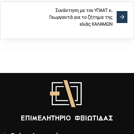
Συνάντηση με τον ΥΠΑΑΤ κ.
Γεωργαντά για το ζήτημα της
ελιάς ΚΑΛΑΜΩΝ
Επιμελητήριο Φθιώτιδας - Αρχική