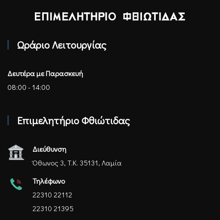
Επιμελητήριο Φθιώτιδας - Αρχική
Ωράριο Λειτουργίας
Δευτέρα με Παρασκευή
08:00 - 14:00
Επιμελητήριο Φθιώτιδας
Διεύθυνση
Όθωνος 3, Τ.Κ. 35131, Λαμία
Τηλέφωνο
22310 22112
22310 21395