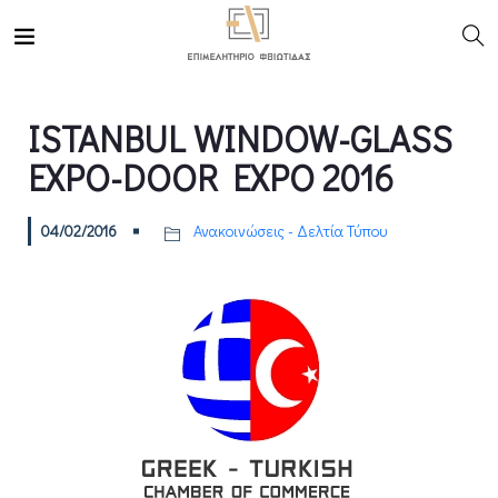
ISTANBUL WINDOW-GLASS
EXPO-DOOR EXPO 2016
04/02/2016
Ανακοινώσεις - Δελτία Τύπου