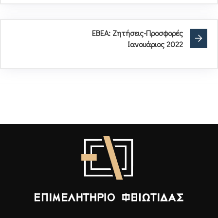
ΕΒΕΑ: Ζητήσεις-Προσφορές
Ιανουάριος 2022
Επιμελητήριο Φθιώτιδας - Αρχική