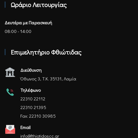
Ωράριο Λειτουργίας
Δευτέρα με Παρασκευή
08:00 - 14:00
Επιμελητήριο Φθιώτιδας
Διεύθυνση
Όθωνος 3, Τ.Κ. 35131, Λαμία
Τηλέφωνο
22310 22112
22310 21395
Fax: 22310 30985
Email
info@fthiotidoscc.gr