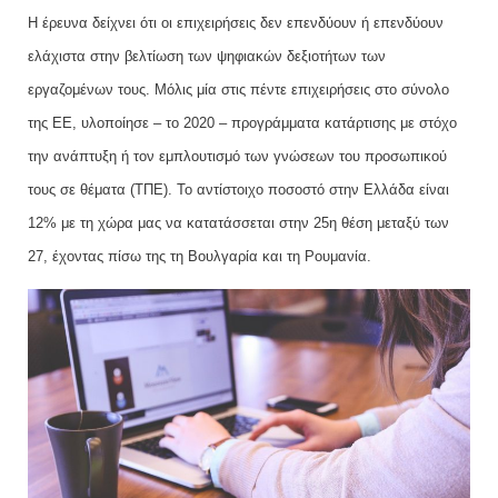
Η έρευνα δείχνει ότι οι επιχειρήσεις δεν επενδύουν ή επενδύουν
ελάχιστα στην βελτίωση των ψηφιακών δεξιοτήτων των
εργαζομένων τους. Μόλις μία στις πέντε επιχειρήσεις στο σύνολο
της ΕΕ, υλοποίησε – το 2020 – προγράμματα κατάρτισης με στόχο
την ανάπτυξη ή τον εμπλουτισμό των γνώσεων του προσωπικού
τους σε θέματα (ΤΠΕ). Το αντίστοιχο ποσοστό στην Ελλάδα είναι
12% με τη χώρα μας να κατατάσσεται στην 25η θέση μεταξύ των
27, έχοντας πίσω της τη Βουλγαρία και τη Ρουμανία.