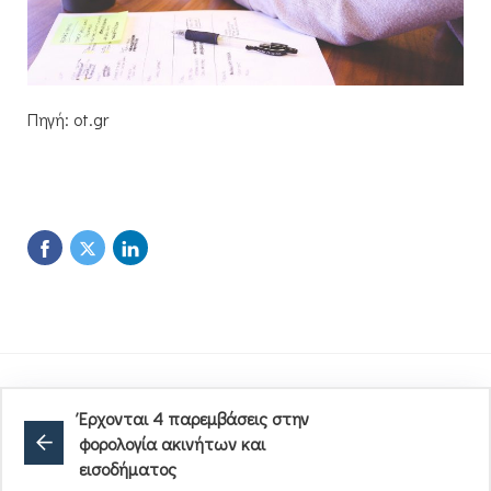
Πηγή: ot.gr
Έρχονται 4 παρεμβάσεις στην
φορολογία ακινήτων και
εισοδήματος