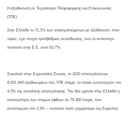
Η εξειδίκευση σε Τεχνολογίες Πληροφορικής και Επικοινωνίας
(ΤΠΕ)
Στην Ελλάδα το 71,1% των απασχολούμενων με εξειδίκευση
στον
τομέα, έχει πτυχίο τριτοβάθμιας εκπαίδευσης, ενώ το αντίστοιχο
ποσοστό στην Ε.Ε. είναι 63,7%.
Συνολικά στην Ευρωπαϊκή Ένωση
το 2020 απασχολούνται
8.431.400 εξειδικευμένα στις ΤΠΕ άτομα, τα οποία αντιστοιχούν στο
4,3% της συνολικής απασχόλησης.
Την ίδια χρονιά στην Ελλάδα η
απασχόληση των ατόμων έφθανε σε 79.300 άτομα, που
αντιστοιχούν στο 2,0% – ποσοστό πολύ χαμηλότερο της Ευρώπης.