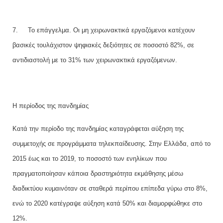
7.
Το επάγγελμα. Οι μη χειρωνακτικά εργαζόμενοι κατέχουν
βασικές τουλάχιστον ψηφιακές δεξιότητες σε ποσοστό 82%, σε
αντιδιαστολή με το 31% των χειρωνακτικά εργαζόμενων.
Η περίοδος της πανδημίας
Κατά την περίοδο της πανδημίας καταγράφεται αύξηση της
συμμετοχής σε προγράμματα τηλεκπαίδευσης. Στην Ελλάδα, από το
2015 έως και το 2019, το ποσοστό των ενηλίκων που
πραγματοποίησαν κάποια δραστηριότητα εκμάθησης μέσω
διαδικτύου κυμαινόταν σε σταθερά περίπου επίπεδα γύρω στο 8%,
ενώ το 2020 κατέγραψε αύξηση κατά 50% και διαμορφώθηκε στο
12%.