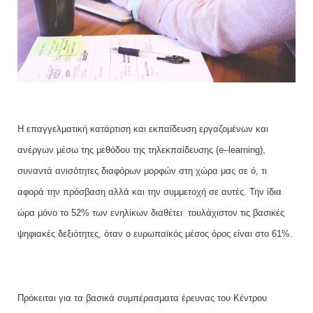
Η επαγγελματική κατάρτιση και εκπαίδευση εργαζομένων και
ανέργων μέσω της μεθόδου της τηλεκπαίδευσης (
e
–
learning
),
συναντά ανισότητες διαφόρων μορφών στη χώρα μας σε ό, τι
αφορά την πρόσβαση αλλά και την συμμετοχή σε αυτές. Την ίδια
ώρα μόνο το 52% των ενηλίκων διαθέτει
τουλάχιστον τις βασικές
ψηφιακές δεξιότητες, όταν ο ευρωπαϊκός μέσος όρος είναι στο 61%.
Πρόκειται για τα βασικά συμπέρασματα έρευνας του Κέντρου