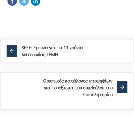
ΚΕΕΕ: Έρευνα για τα 13 χρόνια
λειτουργίας ΓΕΜΗ
Οριστικός κατάλογος υποψηφίων
για το αξίωμα του συμβούλου του
Επιμελητηρίου