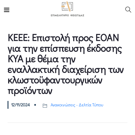
ΚΕΕΕ: Επιστολή προς ΕΟΑΝ
για την επίσπευση έκδοσης
ΚΥΑ με θέμα την
εναλλακτική διαχείριση των
κλωστοϋφαντουργικών
προϊόντων
12/11/2024
Ανακοινώσεις - Δελτία Τύπου