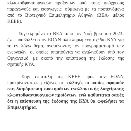
κλωστοϋφαντουργικών προϊόντων από τους υπόχρεους
παραγωγούς και εισαγωγείς, σύμφωνα με τα προτεινόμενα
από το Βιοτεχνικό Επιμελητήριο Αθηνών (ΒΕΑ- μέλος
ΚΕΕΕ).
Συγκεκριμένα το ΒΕΑ -από τον Νοέμβριο του 2023-
έχει υποβάλλει στον ΕΟΑΝ ολοκληρωμένο σχέδιο ΚΥΑ για
το εν λόγω θέμα, αναμένοντας τον προγραμματισμό των
ενεργειών, οι οποίες απαιτούνται να αναληφθούν από τον
Οργανισμό, με σκοπό την επίσπευση της έκδοσης της
σχετικής ΚΥΑ.
Στην επιστολή της ΚΕΕΕ προς τον ΕΟΑΝ
προκρίνονται ως μείζονες οι
αλλαγές οι οποίες αφορούν
στη διαμόρφωση συστημάτων εναλλακτικής διαχείρισης
κλωστοϋφαντουργικών προϊόντων, ενώ καθίσταται σαφές
ότι η επίσπευση της έκδοσης της ΚΥΑ θα ωφελήσει τα
Επιμελητήρια.