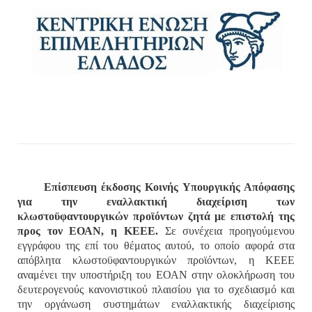
Επίσπευση έκδοσης Κοινής Υπουργικής Απόφασης
για την εναλλακτική διαχείριση των
κλωστοϋφαντουργικών προϊόντων ζητά με επιστολή της
προς τον ΕΟΑΝ, η ΚΕΕΕ.
Σε συνέχεια προηγούμενου
εγγράφου της επί του θέματος αυτού, το οποίο αφορά στα
απόβλητα κλωστοϋφαντουργικών προϊόντων, η ΚΕΕΕ
αναμένει την
υποστήριξη του ΕΟΑΝ στην ολοκλήρωση του
δευτερογενούς κανονιστικού πλαισίου για το σχεδιασμό και
την οργάνωση συστημάτων εναλλακτικής διαχείρισης