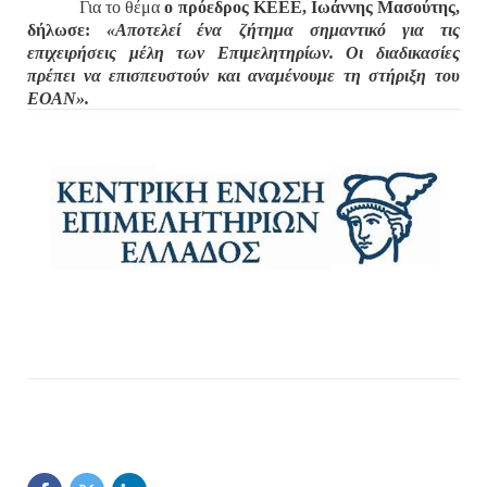
Για το θέμα
ο πρόεδρος ΚΕΕΕ, Ιωάννης Μασούτης,
δήλωσε:
«Αποτελεί ένα ζήτημα σημαντικό για τις
επιχειρήσεις μέλη των Επιμελητηρίων. Οι διαδικασίες
πρέπει να επισπευστούν και αναμένουμε τη στήριξη του
ΕΟΑΝ».