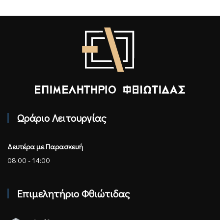
Επιμελητήριο Φθιώτιδας - Αρχική
Ωράριο Λειτουργίας
Δευτέρα με Παρασκευή
08:00 - 14:00
Επιμελητήριο Φθιώτιδας