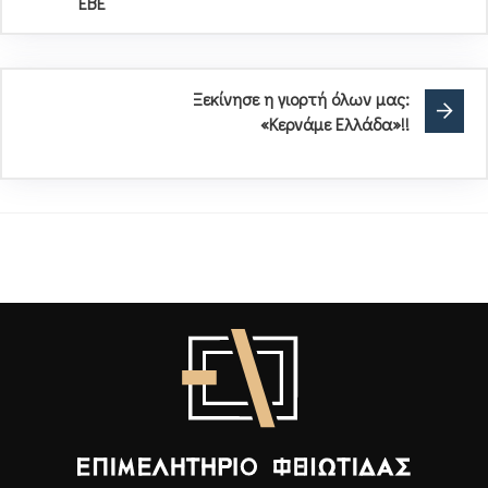
ΕΒΕ
Ξεκίνησε η γιορτή όλων μας:
«Κερνάμε Ελλάδα»!!