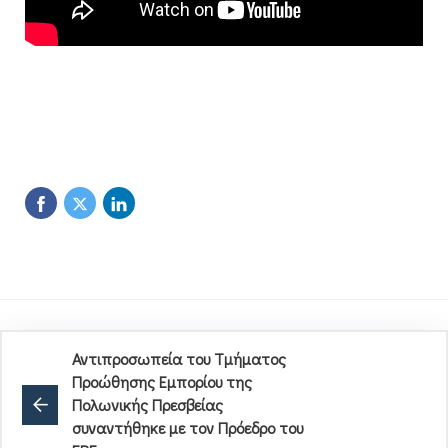
Αντιπροσωπεία του Τμήματος
Προώθησης Εμπορίου της
Πολωνικής Πρεσβείας
συναντήθηκε με τον Πρόεδρο του