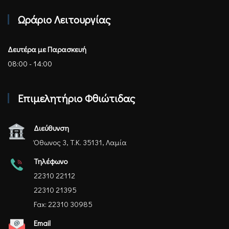
Επιμελητήριο Φθιώτιδας - Αρχική
Ωράριο Λειτουργίας
Δευτέρα με Παρασκευή
08:00 - 14:00
Επιμελητήριο Φθιώτιδας
Διεύθυνση
Όθωνος 3, Τ.Κ. 35131, Λαμία
Τηλέφωνο
22310 22112
22310 21395
Fax: 22310 30985
Email