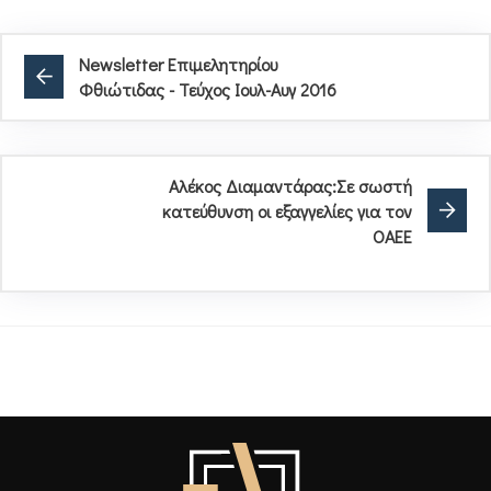
Newsletter Επιμελητηρίου
Φθιώτιδας - Τεύχος Ιουλ-Αυγ 2016
Αλέκος Διαμαντάρας:Σε σωστή
κατεύθυνση οι εξαγγελίες για τον
ΟΑΕΕ