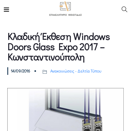
Κλαδική Έκθεση Windows
Doors Glass Expo 2017 –
Κωνσταντινούπολη
14/09/2016
Ανακοινώσεις - Δελτία Τύπου