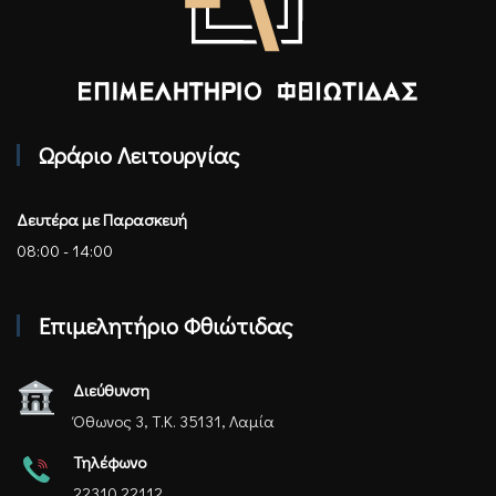
Επιμελητήριο Φθιώτιδας - Αρχική
Ωράριο Λειτουργίας
Δευτέρα με Παρασκευή
08:00 - 14:00
Επιμελητήριο Φθιώτιδας
Διεύθυνση
Όθωνος 3, Τ.Κ. 35131, Λαμία
Τηλέφωνο
22310 22112