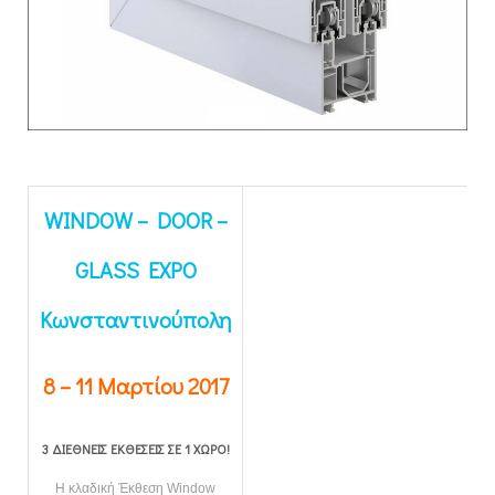
WINDOW – DOOR –
GLASS EXPO
Κωνσταντινούπολη
8 – 11 Μαρτίου 2017
3 ΔΙΕΘΝΕΙΣ ΕΚΘΕΣΕΙΣ ΣΕ 1 ΧΩΡΟ!
Η κλαδική Έκθεση Window