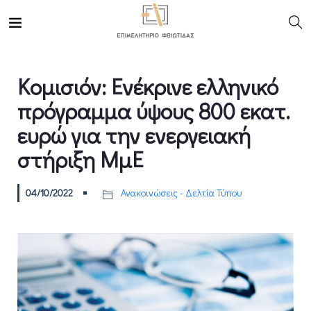
Κομισιόν: Ενέκρινε ελληνικό
πρόγραμμα ύψους 800 εκατ.
ευρώ για την ενεργειακή
στήριξη ΜμΕ
04/10/2022
Ανακοινώσεις - Δελτία Τύπου