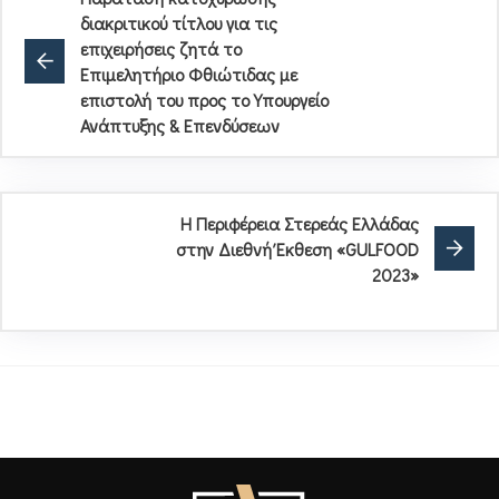
διακριτικού τίτλου για τις
επιχειρήσεις ζητά το
Επιμελητήριο Φθιώτιδας με
επιστολή του προς το Υπουργείο
Ανάπτυξης & Επενδύσεων
Η Περιφέρεια Στερεάς Ελλάδας
στην Διεθνή Έκθεση «GULFOOD
2023»