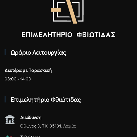
Επιμελητήριο Φθιώτιδας - Αρχική
Ωράριο Λειτουργίας
Δευτέρα με Παρασκευή
08:00 - 14:00
Επιμελητήριο Φθιώτιδας
Διεύθυνση
Όθωνος 3, Τ.Κ. 35131, Λαμία