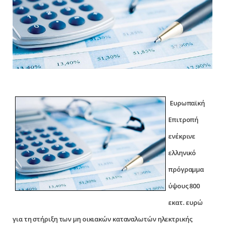
Ευρωπαϊκή
Επιτροπή
ενέκρινε
ελληνικό
πρόγραμμα
ύψους 800
εκατ. ευρώ
για τη στήριξη των μη οικιακών καταναλωτών ηλεκτρικής