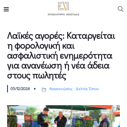
Λαϊκές αγορές: Καταργείται
η φορολογική και
ασφαλιστική ενημερότητα
για ανανέωση ή νέα άδεια
στους πωλητές
05/12/2024
Ανακοινώσεις - Δελτία Τύπου