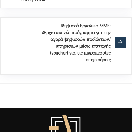
Ψηφιακά Εργαλεία ΜΜΕ:
«Έρχεται» νέο πρόγραμμα για την
αγορά ψηφιακών προϊόντων/
υπηρεσιών μέσω επιταγής
(voucher) για τις μικρομεσαίες
επιχειρήσεις