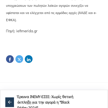
υποχρεώσεων των πωλητών λαϊκών αγορών συνεχίζει να
υφίσταται και να ελέγχεται από τις αρμόδιες αρχές (ΑΑΔΕ και e-
ΕΦΚΑ).
Πηγή: iefimerida.gr
Έρευνα ΙΝΕΜΥ-ΕΣΕΕ: Χωρίς θετική
έκπληξη για την αγορά η "Black
Friday 2024"