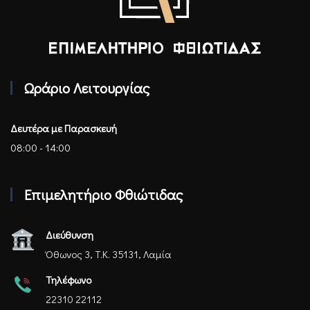
Επιμελητήριο Φθιώτιδας - Αρχική
Ωράριο Λειτουργίας
Δευτέρα με Παρασκευή
08:00 - 14:00
Επιμελητήριο Φθιώτιδας
Διεύθυνση
Όθωνος 3, Τ.Κ. 35131, Λαμία
Τηλέφωνο
22310 22112