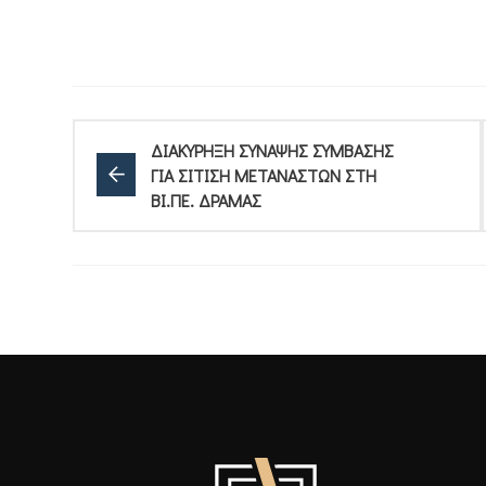
ΔΙΑΚΥΡΗΞΗ ΣΥΝΑΨΗΣ ΣΥΜΒΑΣΗΣ
ΓΙΑ ΣΙΤΙΣΗ ΜΕΤΑΝΑΣΤΩΝ ΣΤΗ
ΒΙ.ΠΕ. ΔΡΑΜΑΣ