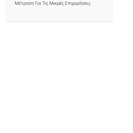
Μέτρηση Για Τις Μικρές Επιχειρήσεις