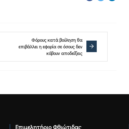
Φόρους κατά βούληση θα
επιβάλλει η εφορία σε όσους δεν
κόβουν αποδείξεις
Επιμελητήριο Φθιώτιδας