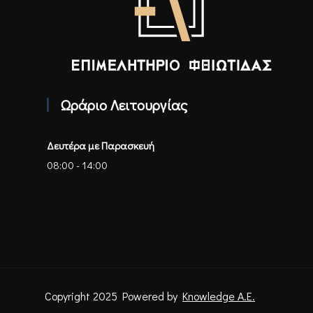
Επιμελητήριο Φθιώτιδας - Αρχική
Ωράριο Λειτουργίας
Δευτέρα με Παρασκευή
08:00 - 14:00
Copyright 2025 Powered by
Knowledge A.E.