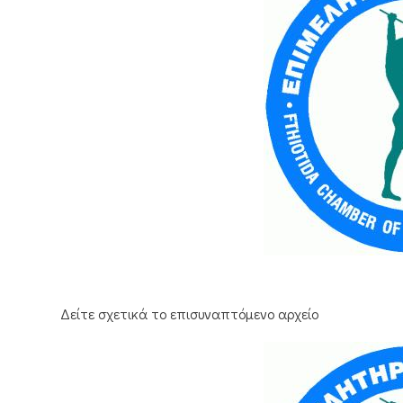
Δείτε σχετικά το επισυναπτόμενο αρχείο