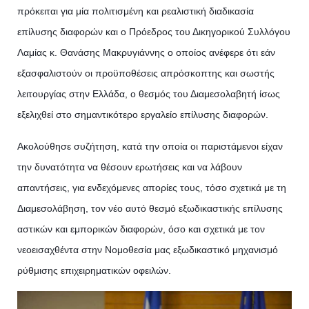
πρόκειται για μία πολιτισμένη και ρεαλιστική διαδικασία
επίλυσης διαφορών και ο Πρόεδρος του Δικηγορικού Συλλόγου
Λαμίας κ. Θανάσης Μακρυγιάννης ο οποίος ανέφερε ότι εάν
εξασφαλιστούν οι προϋποθέσεις απρόσκοπτης και σωστής
λειτουργίας στην Ελλάδα, ο θεσμός του Διαμεσολαβητή ίσως
εξελιχθεί στο σημαντικότερο εργαλείο επίλυσης διαφορών.
Ακολούθησε συζήτηση, κατά την οποία οι παριστάμενοι είχαν
την δυνατότητα να θέσουν ερωτήσεις και να λάβουν
απαντήσεις, για ενδεχόμενες απορίες τους, τόσο σχετικά με τη
Διαμεσολάβηση, τον νέο αυτό θεσμό εξωδικαστικής επίλυσης
αστικών και εμπορικών διαφορών, όσο και σχετικά με τον
νεοεισαχθέντα στην Νομοθεσία μας εξωδικαστικό μηχανισμό
ρύθμισης επιχειρηματικών οφειλών.