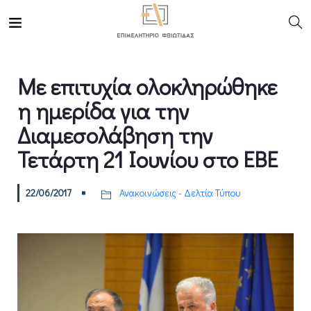
Με επιτυχία ολοκληρώθηκε
η ημερίδα για την
Διαμεσολάβηση την
Τετάρτη 21 Ιουνίου στο ΕΒΕ
22/06/2017
Ανακοινώσεις - Δελτία Τύπου