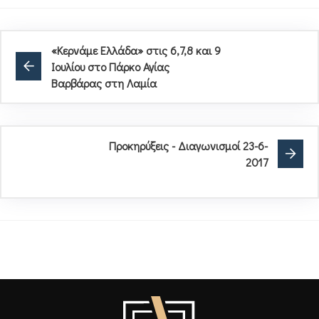
«Κερνάμε Ελλάδα» στις 6,7,8 και 9
Ιουλίου στο Πάρκο Αγίας
Βαρβάρας στη Λαμία
Προκηρύξεις - Διαγωνισμοί 23-6-
2017