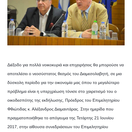
Διέξοδο για πολλά νοικοκυριά και επιχειρήσεις θα μπορούσε να
αποτελέσει ο νεοσύστατος θεσμός του Διαμεσολαβητή, σε μια
δύσκολη περίοδο για την οικονομία μας όπου το μεγαλύτερο
πρόβλημα είναι η υπερχρέωση τόνισε στο χαιρετισμό του ο
οικοδεσπότης της εκδήλωσης, Πρόεδρος του Επιμελητηρίου
Φθιώτιδας κ. Αλέξανδρος Διαμαντάρας. Στην ημερίδα που
πραγματοποιήθηκε το απόγευμα της Τετ
άρτης 21 Ιουνίου
2017, στην αίθουσα συνεδριάσεων του Επιμελητηρίου