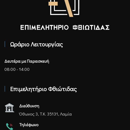
Επιμελητήριο Φθιώτιδας - Αρχική
Ωράριο Λειτουργίας
Δευτέρα με Παρασκευή
08:00 - 14:00
Επιμελητήριο Φθιώτιδας
Διεύθυνση
Όθωνος 3, Τ.Κ. 35131, Λαμία
Τηλέφωνο