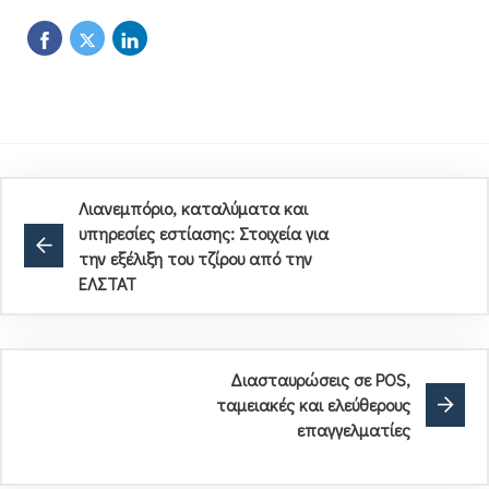
Λιανεμπόριο, καταλύματα και
υπηρεσίες εστίασης: Στοιχεία για
την εξέλιξη του τζίρου από την
ΕΛΣΤΑΤ
Διασταυρώσεις σε POS,
ταμειακές και ελεύθερους
επαγγελματίες