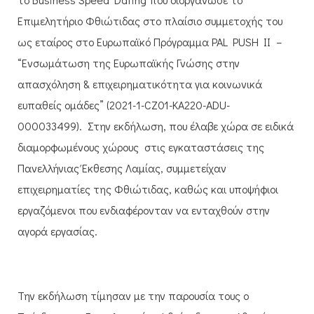
Επιμελητήριο Φθιώτιδας στο πλαίσιο συμμετοχής του
ως εταίρος στο Ευρωπαϊκό Πρόγραμμα PAL PUSH II –
“Ενσωμάτωση της Ευρωπαϊκής Γνώσης στην
απασχόληση & επιχειρηματικότητα για κοινωνικά
ευπαθείς ομάδες” (2021-1-CZ01-KA220-ADU-
000033499). Στην εκδήλωση, που έλαβε χώρα σε ειδικά
διαμορφωμένους χώρους στις εγκαταστάσεις της
Πανελλήνιας Έκθεσης Λαμίας, συμμετείχαν
επιχειρηματίες της Φθιώτιδας, καθώς και υποψήφιοι
εργαζόμενοι που ενδιαφέρονταν να ενταχθούν στην
αγορά εργασίας.
Την εκδήλωση τίμησαν με την παρουσία τους ο