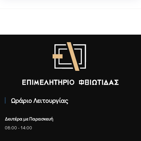
Επιμελητήριο Φθιώτιδας - Αρχική
Ωράριο Λειτουργίας
Δευτέρα με Παρασκευή
08:00 - 14:00