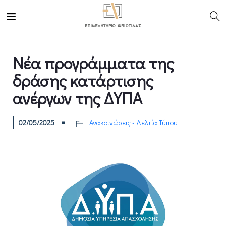
Νέα προγράμματα της
δράσης κατάρτισης
ανέργων της ΔΥΠΑ
02/05/2025
Ανακοινώσεις - Δελτία Τύπου