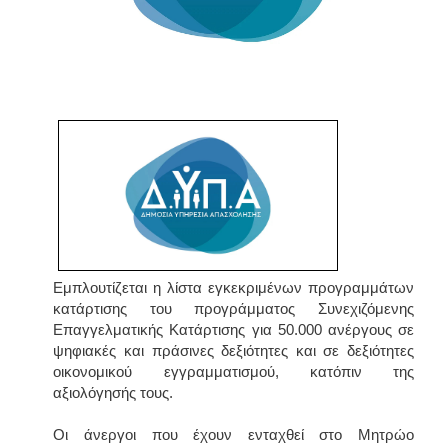
Eμπλουτίζεται η λίστα εγκεκριμένων προγραμμάτων
κατάρτισης του προγράμματος Συνεχιζόμενης
Επαγγελματικής Κατάρτισης για 50.000 ανέργους σε
ψηφιακές και πράσινες δεξιότητες και σε δεξιότητες
οικονομικού εγγραμματισμού, κατόπιν της
αξιολόγησής τους.
Οι άνεργοι που έχουν ενταχθεί στο Μητρώο