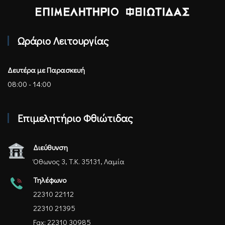
Επιμελητήριο Φθιώτιδας - Αρχική
Ωράριο Λειτουργίας
Δευτέρα με Παρασκευή
08:00 - 14:00
Επιμελητήριο Φθιώτιδας
Διεύθυνση
Όθωνος 3, Τ.Κ. 35131, Λαμία
Τηλέφωνο
22310 22112
22310 21395
Fax: 22310 30985