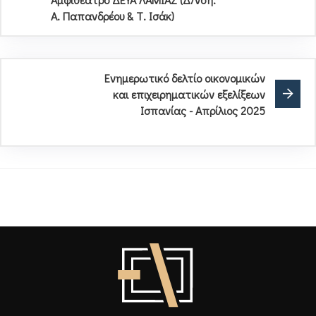
Α. Παπανδρέου & Τ. Ισάκ)
Ενημερωτικό δελτίο οικονομικών
και επιχειρηματικών εξελίξεων
Ισπανίας - Απρίλιος 2025