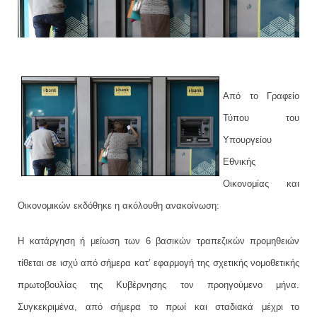
Από το Γραφείο
Τύπου του
Υπουργείου
Εθνικής
Οικονομίας και
Οικονομικών εκδόθηκε η ακόλουθη ανακοίνωση:
Η κατάργηση ή μείωση των 6 βασικών τραπεζικών προμηθειών
τίθεται σε ισχύ από σήμερα κατ’ εφαρμογή της σχετικής νομοθετικής
πρωτοβουλίας της Κυβέρνησης τον προηγούμενο μήνα.
Συγκεκριμένα, από σήμερα το πρωί και σταδιακά μέχρι το