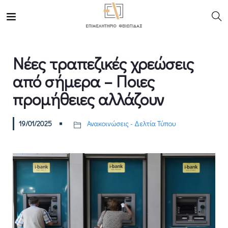
Νέες τραπεζικές χρεώσεις
από σήμερα – Ποιες
προμήθειες αλλάζουν
19/01/2025
Ανακοινώσεις - Δελτία Τύπου