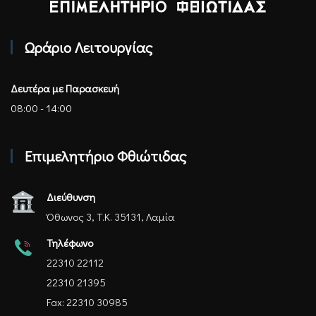
Επιμελητήριο Φθιώτιδας - Αρχική
Ωράριο Λειτουργίας
Δευτέρα με Παρασκευή
08:00 - 14:00
Επιμελητήριο Φθιώτιδας
Διεύθυνση
Όθωνος 3, Τ.Κ. 35131, Λαμία
Τηλέφωνο
22310 22112
22310 21395
Fax: 22310 30985