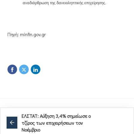
αναδιάρθρωση της δανειοληπτικής επιχείρησης.
Πηγή: minfin.gov.gr
ΕΛΣΤΑΤ: Αύξηση 3,4% σημείωσε ο
τζίρος των επιχειρήσεων τον
Νοέμβριο