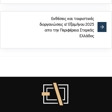
Εκθέσεις και τουριστικές
διοργανώσεις α' Εξαμήνου 2025
απο την Περιφέρεια Στερεάς
Ελλάδος