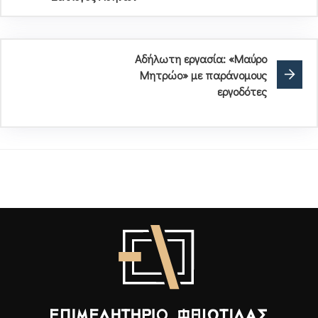
Αδήλωτη εργασία: «Μαύρο
Μητρώο» με παράνομους
εργοδότες