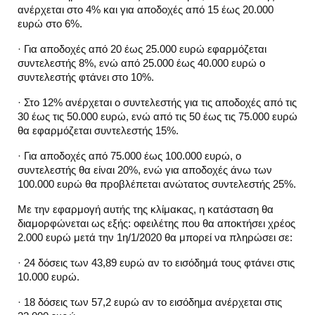
ανέρχεται στο 4% και για αποδοχές από 15 έως 20.000
ευρώ στο 6%.
· Για αποδοχές από 20 έως 25.000 ευρώ εφαρμόζεται
συντελεστής 8%, ενώ από 25.000 έως 40.000 ευρώ ο
συντελεστής φτάνει στο 10%.
· Στο 12% ανέρχεται ο συντελεστής για τις αποδοχές από τις
30 έως τις 50.000 ευρώ, ενώ από τις 50 έως τις 75.000 ευρώ
θα εφαρμόζεται συντελεστής 15%.
· Για αποδοχές από 75.000 έως 100.000 ευρώ, ο
συντελεστής θα είναι 20%, ενώ για αποδοχές άνω των
100.000 ευρώ θα προβλέπεται ανώτατος συντελεστής 25%.
Με την εφαρμογή αυτής της κλίμακας, η κατάσταση θα
διαμορφώνεται ως εξής: οφειλέτης που θα αποκτήσει χρέος
2.000 ευρώ μετά την 1η/1/2020 θα μπορεί να πληρώσει σε:
· 24 δόσεις των 43,89 ευρώ αν το εισόδημά τους φτάνει στις
10.000 ευρώ.
· 18 δόσεις των 57,2 ευρώ αν το εισόδημα ανέρχεται στις