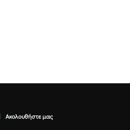
Ακολουθήστε μας