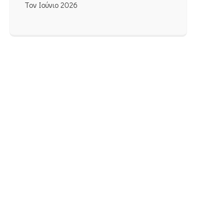
Τον Ιούνιο 2026