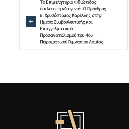
Το Επιμελητήριο Φθιώτιδας
δίπλα στη νέα γενιά. Ο Πρόεδρος
κ. Χρυσόστομος Καρέλλης στην
Ημέρα Συμβουλευτικής και
Επαγγελματικού
Προσανατολισμού του 4ου
Πειραματικού Γυμνασίου Λαμίας