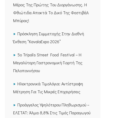
Μέρος Της Πρώτης Του Διοργάνωσης. Η
Φθιώτιδα Αποκτά Το Δικό Της Φεστιβάλ
Μπύρας!
Πρόσκληση Συμμετοχής Στην Διεθνή
Έκθεση “KavalaExpo 2026”
5ο Tripolis Street Food Festival – Η
Μεγαλύτερη Γαστρονομική Γιορτή Της
Πελοποννήσου
Ηλεκτρονικά Τιμολόγια: Αντίστροφη
Μέτρηση Για Τις Μικρές Επιχειρήσεις
Προάγγελος Υψηλότερου Πληθωρισμού –
ΕΛΣΤΑΤ: Άλμα 8,8% Στις Τιμές Παραγωγού