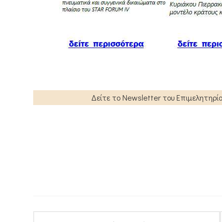
Δείτε το Newsletter του Επιμελητηρί