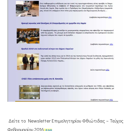
Δείτε το Newsletter Επιμελητηρίου Φθιώτιδας – Τεύχος
Φεβρουαρίου 2016
ΕΔΩ