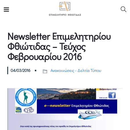
Newsletter Επιμελητηρίου
Φθιώτιδας – Τεύχος
Φεβρουαρίου 2016
04/03/2016
Ανακοινώσεις - Δελτία Τύπου