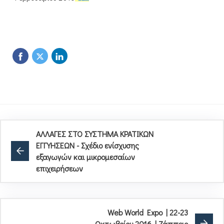
ΑΛΛΑΓΕΣ ΣΤΟ ΣΥΣΤΗΜΑ ΚΡΑΤΙΚΩΝ
ΕΓΓΥΗΣΕΩΝ - Σχέδιο ενίσχυσης
εξαγωγών και μικρομεσαίων
επιχειρήσεων
Web World Expo | 22-23
Οκτωβρίου 2016 | Ζάππειο