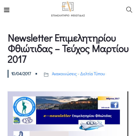
Newsletter Επιμελητηρίου
Φθιώτιδας – Τεύχος Μαρτίου
2017
10/04/2017
Ανακοινώσεις - Δελτία Τύπου