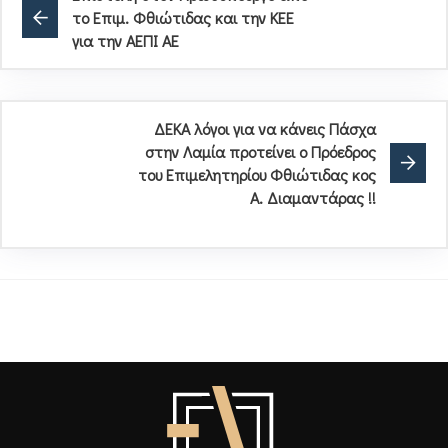
το Επιμ. Φθιώτιδας και την ΚΕΕ
για την ΑΕΠΙ ΑΕ
ΔΕΚΑ λόγοι για να κάνεις Πάσχα
στην Λαμία προτείνει ο Πρόεδρος
του Επιμελητηρίου Φθιώτιδας κος
Α. Διαμαντάρας !!