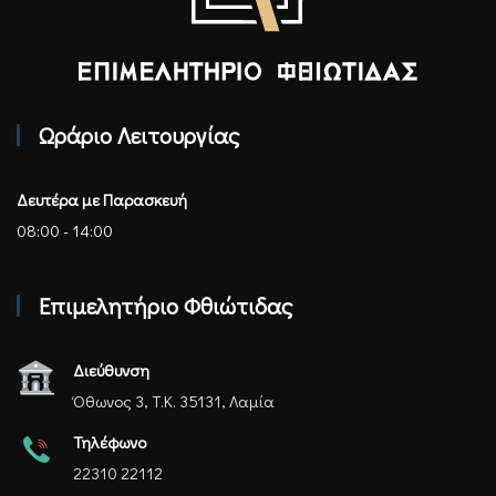
Επιμελητήριο Φθιώτιδας - Αρχική
Ωράριο Λειτουργίας
Δευτέρα με Παρασκευή
08:00 - 14:00
Επιμελητήριο Φθιώτιδας
Διεύθυνση
Όθωνος 3, Τ.Κ. 35131, Λαμία
Τηλέφωνο
22310 22112