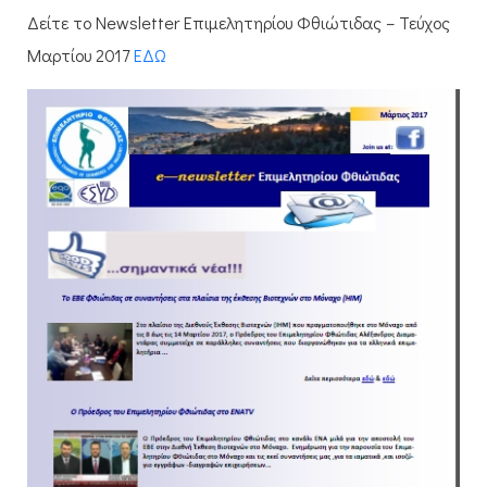
Δείτε το Newsletter Επιμελητηρίου Φθιώτιδας – Τεύχος
Μαρτίου 2017
ΕΔΩ