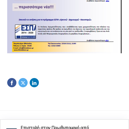
Επιστολή στον Πρωθυπουργό από