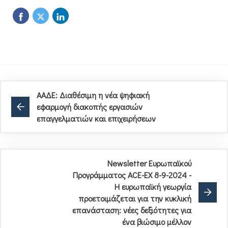
ΑΑΔΕ: Διαθέσιμη η νέα ψηφιακή
εφαρμογή διακοπής εργασιών
επαγγελματιών και επιχειρήσεων
Newsletter Ευρωπαϊκού
Προγράμματος ACE-EX 8-9-2024 -
Η ευρωπαϊκή γεωργία
προετοιμάζεται για την κυκλική
επανάσταση: νέες δεξιότητες για
ένα βιώσιμο μέλλον