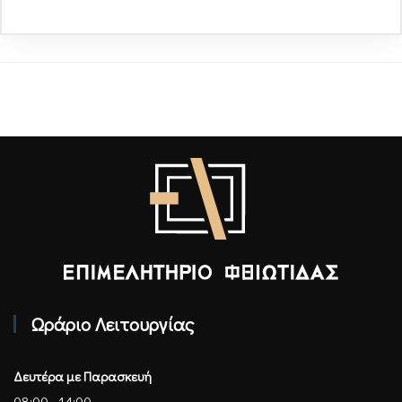
Επιμελητήριο Φθιώτιδας - Αρχική
Ωράριο Λειτουργίας
Δευτέρα με Παρασκευή
08:00 - 14:00