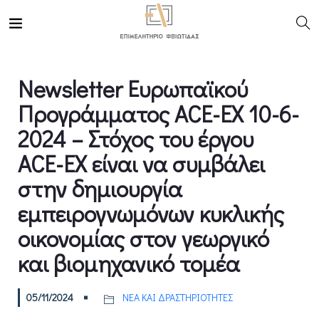
Newsletter Ευρωπαϊκού
Προγράμματος ACE-EX 10-6-
2024 – Στόχος του έργου
ACE-EX είναι να συμβάλει
στην δημιουργία
εμπειρογνωμόνων κυκλικής
οικονομίας στον γεωργικό
και βιομηχανικό τομέα
05/11/2024
ΝΕΑ ΚΑΙ ΔΡΑΣΤΗΡΙΟΤΗΤΕΣ