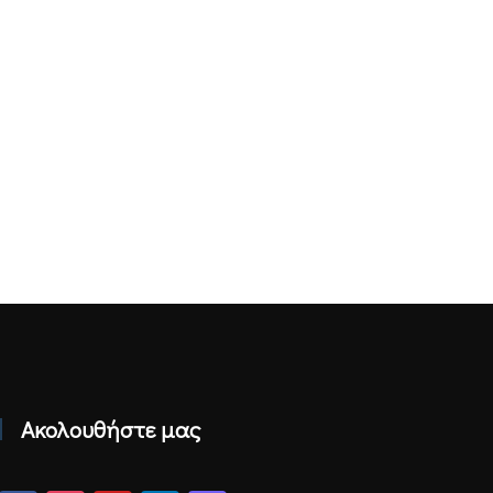
Ακολουθήστε μας