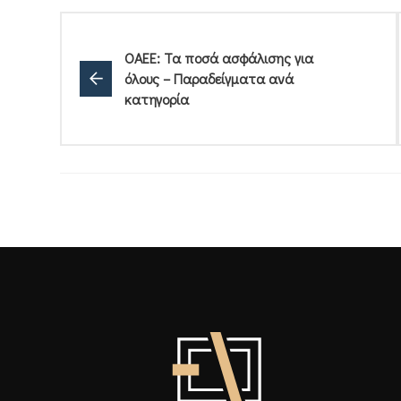
ΟΑΕΕ: Τα ποσά ασφάλισης για
όλους – Παραδείγματα ανά
κατηγορία