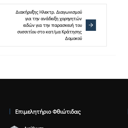
Διακήρυξης Ηλεκτρ. Διαγωνισμού
για την ανάδειξη χορηγητών
ειδών για την παρασκευή του
συσσιτίου στο κατ/μα Κράτησης
Δομοκού
Επιμελητήριο Φθιώτιδας