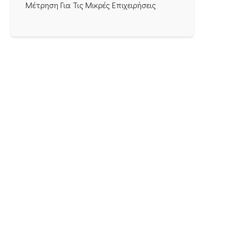
Μέτρηση Για Τις Μικρές Επιχειρήσεις