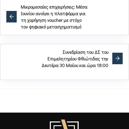
Μικρομεσαίες επιχειρήσεις: Μέσα
Ιουνίου ανοίγει η πλατφόρμα για
τη χορήγηση voucher με στόχο
τον ψηφιακό μετασχηματισμό
Συνεδρίαση του ΔΣ του
Επιμελητηρίου Φθιώτιδας την
Δευτέρα 30 Μαίου και ώρα 18:00