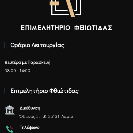
Επιμελητήριο Φθιώτιδας - Αρχική
Ωράριο Λειτουργίας
Δευτέρα με Παρασκευή
08:00 - 14:00
Επιμελητήριο Φθιώτιδας
Διεύθυνση
Όθωνος 3, Τ.Κ. 35131, Λαμία
Τηλέφωνο