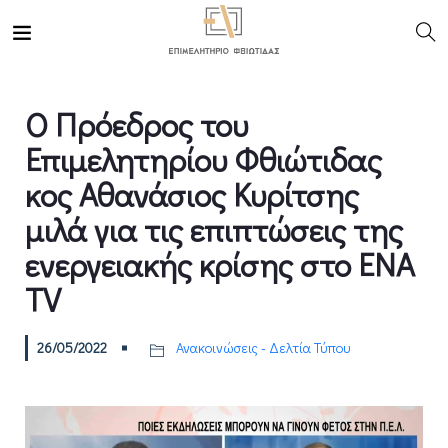
O Πρόεδρος του
Επιμελητηρίου Φθιώτιδας
κος Αθανάσιος Κυρίτσης
μιλά για τις επιπτώσεις της
ενεργειακής κρίσης στο ΕΝΑ
ΤV
26/05/2022
Ανακοινώσεις - Δελτία Τύπου