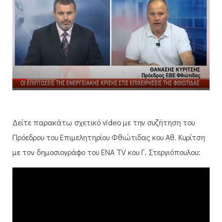
Δείτε παρακάτω σχετικό video με την συζήτηση του
Πρόεδρου του Επιμελητηρίου Φθιώτιδας κου Αθ. Κυρίτση
με τον δημοσιογράφο του ΕΝΑ TV κου Γ. Στεργιόπουλου: