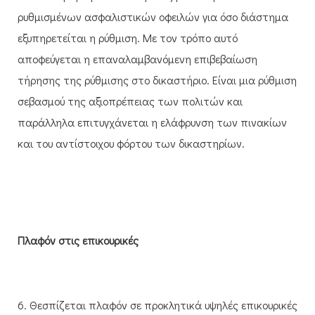
ρυθμισμένων ασφαλιστικών οφειλών για όσο διάστημα
εξυπηρετείται η ρύθμιση. Με τον τρόπο αυτό
αποφεύγεται η επαναλαμβανόμενη επιβεβαίωση
τήρησης της ρύθμισης στο δικαστήριο. Είναι μια ρύθμιση
σεβασμού της αξιοπρέπειας των πολιτών και
παράλληλα επιτυγχάνεται η ελάφρυνση των πινακίων
και του αντίστοιχου φόρτου των δικαστηρίων.
Πλαφόν στις επικουρικές
6. Θεσπίζεται πλαφόν σε προκλητικά υψηλές επικουρικές