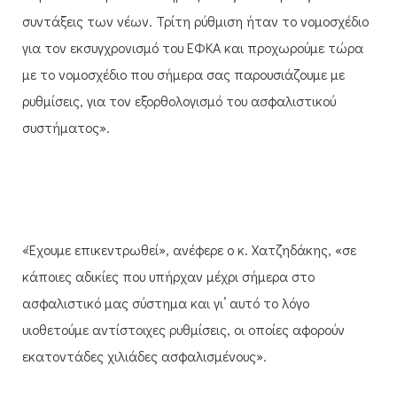
συντάξεις των νέων. Τρίτη ρύθμιση ήταν το νομοσχέδιο
για τον εκσυγχρονισμό του ΕΦΚΑ και προχωρούμε τώρα
με το νομοσχέδιο που σήμερα σας παρουσιάζουμε με
ρυθμίσεις, για τον εξορθολογισμό του ασφαλιστικού
συστήματος».
«Έχουμε επικεντρωθεί», ανέφερε ο κ. Χατζηδάκης, «σε
κάποιες αδικίες που υπήρχαν μέχρι σήμερα στο
ασφαλιστικό μας σύστημα και γι’ αυτό το λόγο
υιοθετούμε αντίστοιχες ρυθμίσεις, οι οποίες αφορούν
εκατοντάδες χιλιάδες ασφαλισμένους».