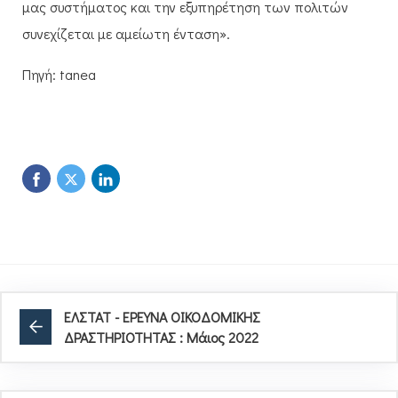
μας συστήματος και την εξυπηρέτηση των πολιτών
συνεχίζεται με αμείωτη ένταση».
Πηγή: tanea
ΕΛΣΤΑΤ - ΕΡΕΥΝΑ ΟΙΚΟΔΟΜΙΚΗΣ
ΔΡΑΣΤΗΡΙΟΤΗΤΑΣ : Μάιος 2022