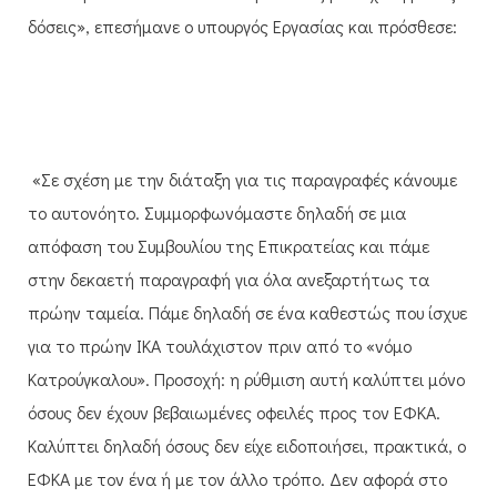
δόσεις», επεσήμανε ο υπουργός Εργασίας και πρόσθεσε:
«Σε σχέση με την διάταξη για τις παραγραφές κάνουμε
το αυτονόητο. Συμμορφωνόμαστε δηλαδή σε μια
απόφαση του Συμβουλίου της Επικρατείας και πάμε
στην δεκαετή παραγραφή για όλα ανεξαρτήτως τα
πρώην ταμεία. Πάμε δηλαδή σε ένα καθεστώς που ίσχυε
για το πρώην ΙΚΑ τουλάχιστον πριν από το «νόμο
Κατρούγκαλου». Προσοχή: η ρύθμιση αυτή καλύπτει μόνο
όσους δεν έχουν βεβαιωμένες οφειλές προς τον ΕΦΚΑ.
Καλύπτει δηλαδή όσους δεν είχε ειδοποιήσει, πρακτικά, ο
ΕΦΚΑ με τον ένα ή με τον άλλο τρόπο. Δεν αφορά στο