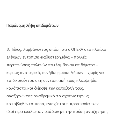
Παράνομη λήψη επιδομάτων
8. Τέλος, λαμβάνοντας υπόψη ότι ο ΟΠΕΚΑ στο πλαίσιο
ελέγχων εντόπισε -καθυστερημένα – πολλές
περιπτώσεις πολιτών που λάμβαναν επιδόματα –
κυρίως αναπηρικά, συνήθως μέσω Δήμων – χωρίς να
τα δικαιούνται, στη συντριπτική τους πλειοψηφία
καλόπιστα και διέκοψε την καταβολή τους,
αναζητώντας αναδρομικά τα αχρεωστήτως
καταβληθέντα ποσά, ενισχύεται η προστασία των
ιδιαίτερα ευάλωτων ομάδων με την παύση αναζήτησης