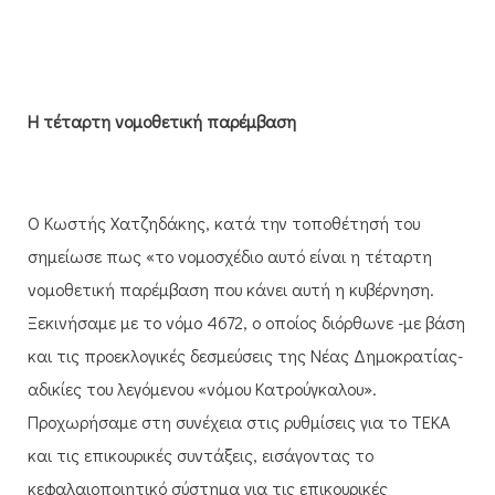
Η τέταρτη νομοθετική παρέμβαση
Ο Κωστής Χατζηδάκης, κατά την τοποθέτησή του
σημείωσε πως «το νομοσχέδιο αυτό είναι η τέταρτη
νομοθετική παρέμβαση που κάνει αυτή η κυβέρνηση.
Ξεκινήσαμε με το νόμο 4672, ο οποίος διόρθωνε -με βάση
και τις προεκλογικές δεσμεύσεις της Νέας Δημοκρατίας-
αδικίες του λεγόμενου «νόμου Κατρούγκαλου».
Προχωρήσαμε στη συνέχεια στις ρυθμίσεις για το ΤΕΚΑ
και τις επικουρικές συντάξεις, εισάγοντας το
κεφαλαιοποιητικό σύστημα για τις επικουρικές