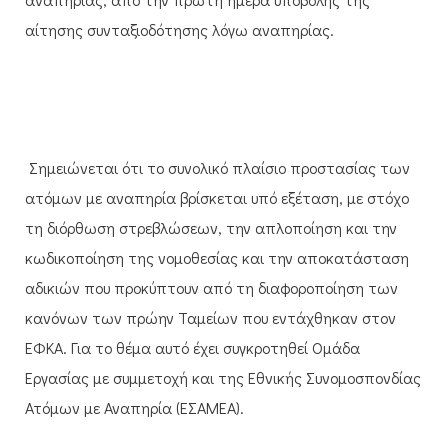
αίτησης συνταξιοδότησης λόγω αναπηρίας.
Σημειώνεται ότι το συνολικό πλαίσιο προστασίας των
ατόμων με αναπηρία βρίσκεται υπό εξέταση, με στόχο
τη διόρθωση στρεβλώσεων, την απλοποίηση και την
κωδικοποίηση της νομοθεσίας και την αποκατάσταση
αδικιών που προκύπτουν από τη διαφοροποίηση των
κανόνων των πρώην Ταμείων που εντάχθηκαν στον
ΕΦΚΑ. Για το θέμα αυτό έχει συγκροτηθεί Ομάδα
Εργασίας με συμμετοχή και της Εθνικής Συνομοσπονδίας
Ατόμων με Αναπηρία (ΕΣΑΜΕΑ).