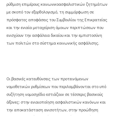
ρύθμιση επιμέρους κοινωνικοασφαλιστικών ζητημάτων
με σκοπό τον εξορθολογισμό, τη συμμόρφωση σε
πρόσφατες αποφάσεις του Συμβουλίου της Επικρατείας
και την ενιαία μεταχείριση όμοιων περιπτώσεων που
ενισχύουν την ασφάλεια δικαίου και την εμπιστοσύνη
των πολιτών στο σύστημα κοινωνικής ασφάλισης.
Οι βασικές κατευθύνσεις των προτεινόμενων
νομοθετικών ρυθμίσεων που περιλαμβάνονται στο υπό
συζήτηση νομοσχέδιο εστιάζουν σε τέσσερις βασικούς
άξονες: στην ενιαιοποίηση ασφαλιστικών κανόνων και
την αποκατάσταση ανισοτήτων, στην προώθηση