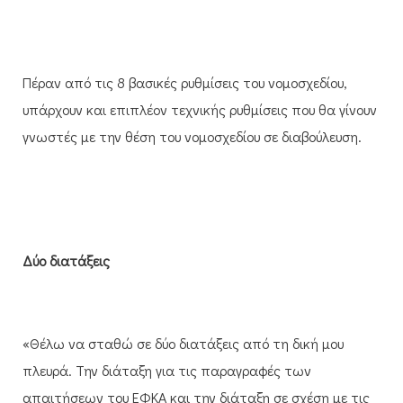
Πέραν από τις 8 βασικές ρυθμίσεις του νομοσχεδίου,
υπάρχουν και επιπλέον τεχνικής ρυθμίσεις που θα γίνουν
γνωστές με την θέση του νομοσχεδίου σε διαβούλευση.
Δύο διατάξεις
«Θέλω να σταθώ σε δύο διατάξεις από τη δική μου
πλευρά. Την διάταξη για τις παραγραφές των
απαιτήσεων του ΕΦΚΑ και την διάταξη σε σχέση με τις