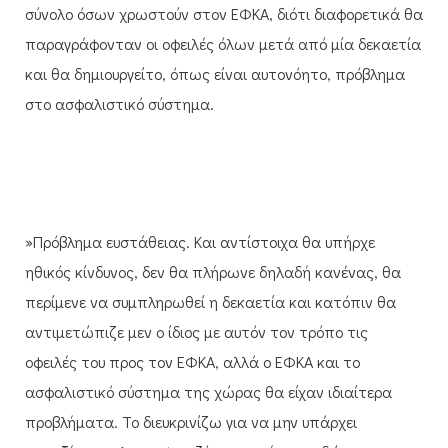
σύνολο όσων χρωστούν στον ΕΦΚΑ, διότι διαφορετικά θα
παραγράφονταν οι οφειλές όλων μετά από μία δεκαετία
και θα δημιουργείτο, όπως είναι αυτονόητο, πρόβλημα
στο ασφαλιστικό σύστημα.
»Πρόβλημα ευστάθειας. Και αντίστοιχα θα υπήρχε
ηθικός κίνδυνος, δεν θα πλήρωνε δηλαδή κανένας, θα
περίμενε να συμπληρωθεί η δεκαετία και κατόπιν θα
αντιμετώπιζε μεν ο ίδιος με αυτόν τον τρόπο τις
οφειλές του προς τον ΕΦΚΑ, αλλά ο ΕΦΚΑ και το
ασφαλιστικό σύστημα της χώρας θα είχαν ιδιαίτερα
προβλήματα. Το διευκρινίζω για να μην υπάρχει