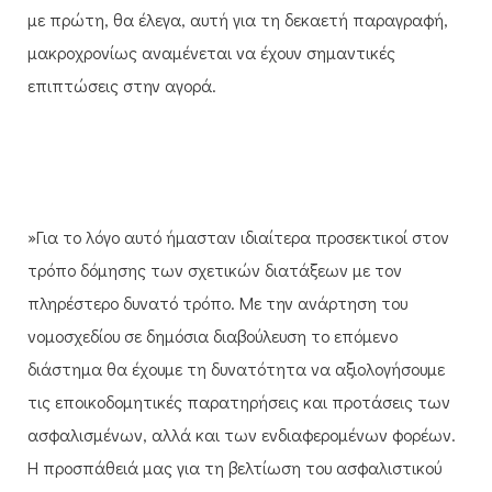
με πρώτη, θα έλεγα, αυτή για τη δεκαετή παραγραφή,
μακροχρονίως αναμένεται να έχουν σημαντικές
επιπτώσεις στην αγορά.
»Για το λόγο αυτό ήμασταν ιδιαίτερα προσεκτικοί στον
τρόπο δόμησης των σχετικών διατάξεων με τον
πληρέστερο δυνατό τρόπο. Με την ανάρτηση του
νομοσχεδίου σε δημόσια διαβούλευση το επόμενο
διάστημα θα έχουμε τη δυνατότητα να αξιολογήσουμε
τις εποικοδομητικές παρατηρήσεις και προτάσεις των
ασφαλισμένων, αλλά και των ενδιαφερομένων φορέων.
Η προσπάθειά μας για τη βελτίωση του ασφαλιστικού