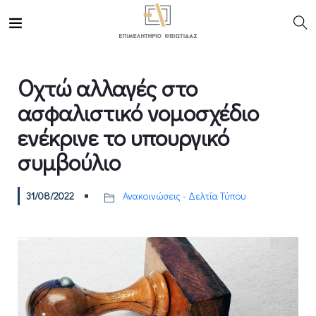
Οχτώ αλλαγές στο
ασφαλιστικό νομοσχέδιο
ενέκρινε το υπουργικό
συμβούλιο
31/08/2022
Ανακοινώσεις - Δελτία Τύπου