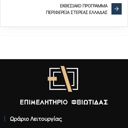
ΕΚΘΕΣΙΑΚΟ ΠΡΟΓΡΑΜΜΑ
ΠΕΡΙΦΕΡΕΙΑ ΣΤΕΡΕΑΣ ΕΛΛΑΔΑΣ
Επιμελητήριο Φθιώτιδας - Αρχική
Ωράριο Λειτουργίας