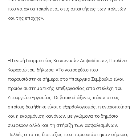
που να ανταποκρίνεται στις απαιτήσεις των πολιτών
και της εποχής».
Η Γενική Γραμματέας Κοινωνικών Ασφαλίσεων, Παυλίνα
Καρασιώτου, δήλωσε: «Το νομοσχέδιο που
παρουσιάστηκε σήμερα στο Υπουργικό Συμβούλιο είναι
προϊόν συστηματικής επεξεργασίας από στελέχη του
Υπουργείου Εργασίας. Οι βασικοί άξονες πάνω στους
οποίους δομήθηκε είναι ο εξορθολογισμός, η ενιαιοποίηση
και η εναρμόνιση κανόνων, με γνώμονα το δημόσιο
συμφέρον αλλά και τη στήριξη των ασφαλισμένων.
Πολλές από τις διατάξεις που παρουσιάστηκαν σήμερα,