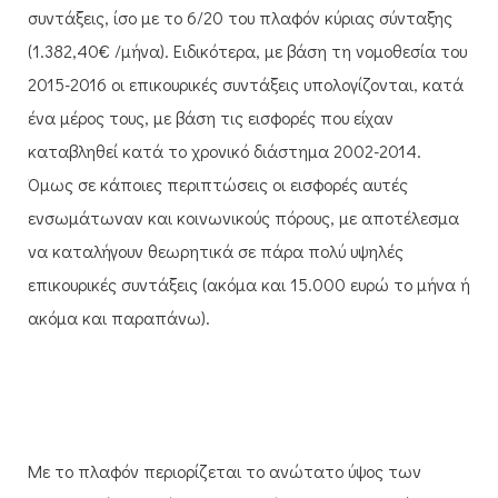
συντάξεις, ίσο με το 6/20 του πλαφόν κύριας σύνταξης
(1.382,40€ /μήνα). Ειδικότερα, με βάση τη νομοθεσία του
2015-2016 οι επικουρικές συντάξεις υπολογίζονται, κατά
ένα μέρος τους, με βάση τις εισφορές που είχαν
καταβληθεί κατά το χρονικό διάστημα 2002-2014.
Όμως σε κάποιες περιπτώσεις οι εισφορές αυτές
ενσωμάτωναν και κοινωνικούς πόρους, με αποτέλεσμα
να καταλήγουν θεωρητικά σε πάρα πολύ υψηλές
επικουρικές συντάξεις (ακόμα και 15.000 ευρώ το μήνα ή
ακόμα και παραπάνω).
Με το πλαφόν περιορίζεται το ανώτατο ύψος των