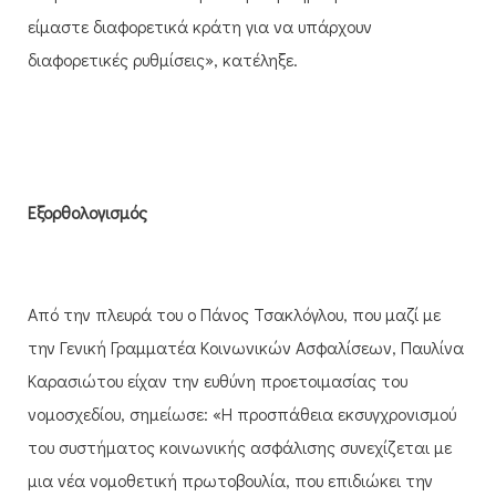
είμαστε διαφορετικά κράτη για να υπάρχουν
διαφορετικές ρυθμίσεις», κατέληξε.
Εξορθολογισμός
Από την πλευρά του ο Πάνος Τσακλόγλου, που μαζί με
την Γενική Γραμματέα Κοινωνικών Ασφαλίσεων, Παυλίνα
Καρασιώτου είχαν την ευθύνη προετοιμασίας του
νομοσχεδίου, σημείωσε: «Η προσπάθεια εκσυγχρονισμού
του συστήματος κοινωνικής ασφάλισης συνεχίζεται με
μια νέα νομοθετική πρωτοβουλία, που επιδιώκει την