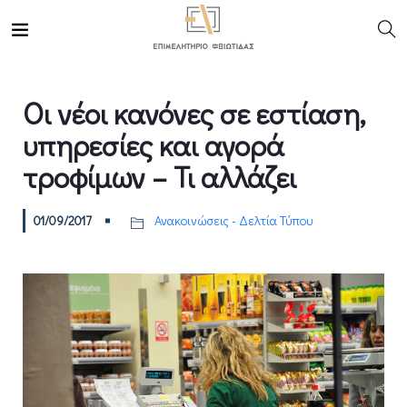
Οι νέοι κανόνες σε εστίαση,
υπηρεσίες και αγορά
τροφίμων – Τι αλλάζει
01/09/2017
Ανακοινώσεις - Δελτία Τύπου