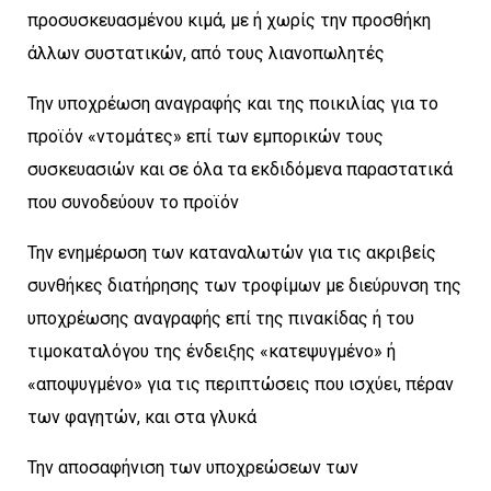
προσυσκευασμένου κιμά, με ή χωρίς την προσθήκη
άλλων συστατικών, από τους λιανοπωλητές
Την υποχρέωση αναγραφής και της ποικιλίας για το
προϊόν «ντομάτες» επί των εμπορικών τους
συσκευασιών και σε όλα τα εκδιδόμενα παραστατικά
που συνοδεύουν το προϊόν
Την ενημέρωση των καταναλωτών για τις ακριβείς
συνθήκες διατήρησης των τροφίμων με διεύρυνση της
υποχρέωσης αναγραφής επί της πινακίδας ή του
τιμοκαταλόγου της ένδειξης «κατεψυγμένο» ή
«αποψυγμένο» για τις περιπτώσεις που ισχύει, πέραν
των φαγητών, και στα γλυκά
Την αποσαφήνιση των υποχρεώσεων των