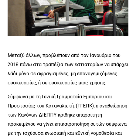
Μεταξύ άλλων, προβλέπουν από τον Ιανουάριο του
2018 πάνω στα τραπέζια των εστιατορίων να υπάρχει
λάδι μόνο σε σφραγισμένες, μη επαναγεμιζόμενες
συσκευασίες, ή σε συσκευασίες μιας χρήσης.
Σύμφωνα με τη Γενική Γραμματεία Εμπορίου και
Προστασίας του Καταναλωτή, (ΓΓΕΠΚ), η αναθεώρηση
των Κανόνων ΔΙΕΠΠΥ κρίθηκε απαραίτητη
προκειμένου να γίνει επικαιροποίηση αυτών σύμφωνα
με την ισχύουσα ενωσιακή και εθνική νομοθεσία και