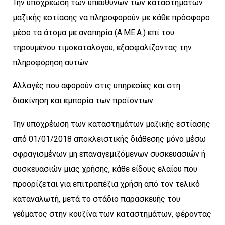
Την υποχρέωση των υπευθύνων των καταστημάτων
μαζικής εστίασης να πληροφορούν με κάθε πρόσφορο
μέσο τα άτομα με αναπηρία (Α.ΜΕ.Α.) επί του
τηρουμένου τιμοκαταλόγου, εξασφαλίζοντας την
πληροφόρηση αυτών
Αλλαγές που αφορούν στις υπηρεσίες και στη
διακίνηση και εμπορία των προϊόντων
Την υποχρέωση των καταστημάτων μαζικής εστίασης
από 01/01/2018 αποκλειστικής διάθεσης μόνο μέσω
σφραγισμένων μη επαναγεμιζόμενων συσκευασιών ή
συσκευασιών μιας χρήσης, κάθε είδους ελαίου που
προορίζεται για επιτραπέζια χρήση από τον τελικό
καταναλωτή, μετά το στάδιο παρασκευής του
γεύματος στην κουζίνα των καταστημάτων, φέροντας