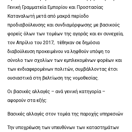
Γενική Γραμματεία Εμπορίου και Προστασίας
Καταναλωτή μετά από μακρά περίοδο
προδιαβούλευσης και συνδιαμόρφωσης με βασικούς
φορείς όλων των τομέων της αγοράς και εν συνεχεία,
τον Απρίλιο του 2017, τέθηκαν σε δημόσια
διαβούλευση προκειμένου να ληφθούν υπόψη το
σύνολο των σχολίων των εμπλεκομένων φορέων και
των ενδιαφερομένων πολιτών, συμβάλλοντας έτσι
ουσιαστικά στη βελτίωση της νομοθεσίας.
Οι βασικές αλλαγές – ανά γενική κατηγορία –
αφορούν στα εξής:
Βασικές αλλαγές στον τομέα της παροχής υπηρεσιών
Την υποχρέωση των υπευθύνων των καταστημάτων