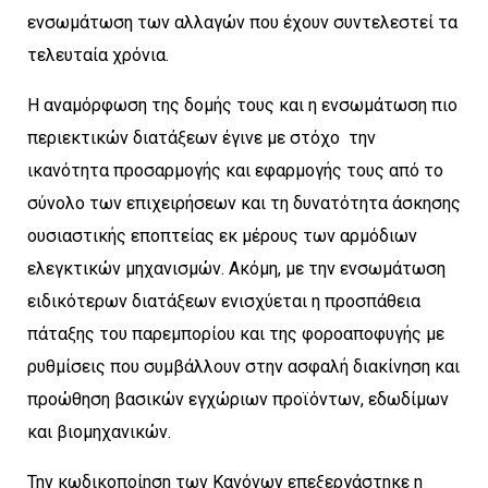
ενσωμάτωση των αλλαγών που έχουν συντελεστεί τα
τελευταία χρόνια.
Η αναμόρφωση της δομής τους και η ενσωμάτωση πιο
περιεκτικών διατάξεων έγινε με στόχο την
ικανότητα προσαρμογής και εφαρμογής τους από το
σύνολο των επιχειρήσεων και τη δυνατότητα άσκησης
ουσιαστικής εποπτείας εκ μέρους των αρμόδιων
ελεγκτικών μηχανισμών. Ακόμη, με την ενσωμάτωση
ειδικότερων διατάξεων ενισχύεται η προσπάθεια
πάταξης του παρεμπορίου και της φοροαποφυγής με
ρυθμίσεις που συμβάλλουν στην ασφαλή διακίνηση και
προώθηση βασικών εγχώριων προϊόντων, εδωδίμων
και βιομηχανικών.
Την κωδικοποίηση των Κανόνων επεξεργάστηκε η