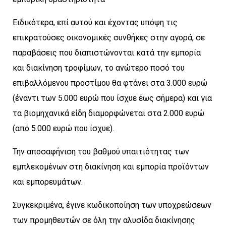
Ειδικότερα, επί αυτού και έχοντας υπόψη τις
επικρατούσες οικονομικές συνθήκες στην αγορά, σε
παραβάσεις που διαπιστώνονται κατά την εμπορία
και διακίνηση τροφίμων, το ανώτερο ποσό του
επιβαλλόμενου προστίμου θα φτάνει στα 3.000 ευρώ
(έναντι των 5.000 ευρώ που ίσχυε έως σήμερα) και για
τα βιομηχανικά είδη διαμορφώνεται στα 2.000 ευρώ
(από 5.000 ευρώ που ίσχυε).
Την αποσαφήνιση του βαθμού υπαιτιότητας των
εμπλεκομένων στη διακίνηση και εμπορία προϊόντων
και εμπορευμάτων.
Συγκεκριμένα, έγινε κωδικοποίηση των υποχρεώσεων
των προμηθευτών σε όλη την αλυσίδα διακίνησης