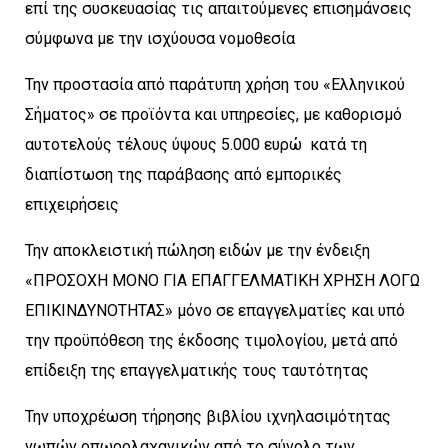
επί της συσκευασίας τις απαιτούμενες επισημάνσεις
σύμφωνα με την ισχύουσα νομοθεσία
Την προστασία από παράτυπη χρήση του «Ελληνικού
Σήματος» σε προϊόντα και υπηρεσίες, με καθορισμό
αυτοτελούς τέλους ύψους 5.000 ευρώ κατά τη
διαπίστωση της παράβασης από εμπορικές
επιχειρήσεις
Την αποκλειστική πώληση ειδών με την ένδειξη
«ΠΡΟΣΟΧΗ ΜΟΝΟ ΓΙΑ ΕΠΑΓΓΕΛΜΑΤΙΚΗ ΧΡΗΣΗ ΛΟΓΩ
ΕΠΙΚΙΝΔΥΝΟΤΗΤΑΣ» μόνο σε επαγγελματίες και υπό
την προϋπόθεση της έκδοσης τιμολογίου, μετά από
επίδειξη της επαγγελματικής τους ταυτότητας
Την υποχρέωση τήρησης βιβλίου ιχνηλασιμότητας
νωπών οπωρολαχανικών από το σύνολο των