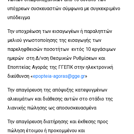
υπόχρεων συσκευαστών σύμφωνα με συγκεκριμένο
υπόδειγμα
Την υποχρέωση των εισαγωγέων ή παραληπτών
μελιού γνωστοποίησης της εισαγωγής των
παρεληφθεισών ποσοτήτων εντός 10 εργάσιμων
ημερών στη Δ/νση Θεσμικών Ρυθμίσεων και
Εποπτείας Αγοράς της ΓΓΕΠΚ στην ηλεκτρονική
διεύθυνση «
epopteia-agoras@gge.gr
»
Την απαγόρευση της απόψυξης κατεψυγμένων
αλιευμάτων και διάθεσης αυτών στο στάδιο της
λιανικής πώλησης ως αποσυσκευασμένα
Την απαγόρευση διατήρησης και έκθεσης προς
πώληση έτοιμου ή προκομμένου και