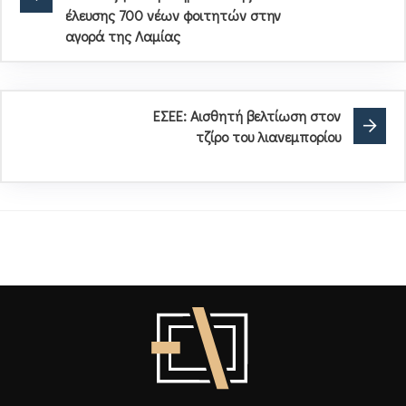
έλευσης 700 νέων φοιτητών στην
αγορά της Λαμίας
ΕΣΕΕ: Αισθητή βελτίωση στον
τζίρο του λιανεμπορίου