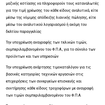
μαζικής εστίασης να πληροφορούν τους καταναλωτές
για την τιμή χρέωσης του κάθε είδους αναλυτικά, είτε
μέσω της νόμιμης απόδειξης λιανικής πώλησης, είτε
μέσω του αναλυτικού λογαριασμού ή ακόμη του
δελτίου παραγγελίας
Την υποχρέωση αναγραφής των τελικών τιμών,
συμπεριλαμβανομένου του Φ.Π.Α., για το σύνολο των
προϊόντων και των υπηρεσιών
Την υποχρέωση ανάρτησης τιμοκαταλόγου για τις
βασικές κατηγορίες τεχνικών εργασιών στις
επιχειρήσεις των συνεργείων επισκευής και
συντήρησης κάθε είδους τροχοφόρων με αναγραφή
των τιμών συμπεριλαμβανομένου του Φ.Π.Α.