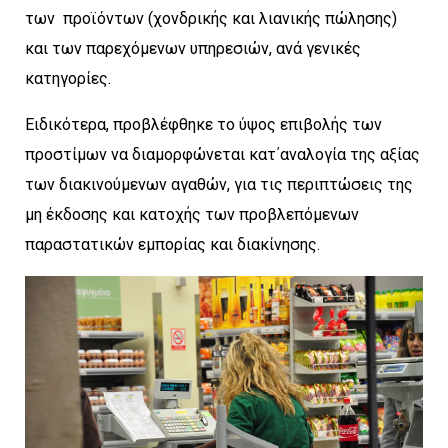
των προϊόντων (χονδρικής και λιανικής πώλησης)
και των παρεχόμενων υπηρεσιών, ανά γενικές
κατηγορίες.
Ειδικότερα, προβλέφθηκε το ύψος επιβολής των
προστίμων να διαμορφώνεται κατ΄αναλογία της αξίας
των διακινούμενων αγαθών, για τις περιπτώσεις της
μη έκδοσης και κατοχής των προβλεπόμενων
παραστατικών εμπορίας και διακίνησης.