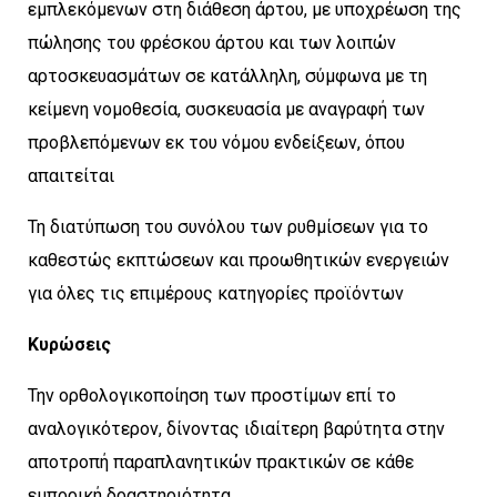
εμπλεκόμενων στη διάθεση άρτου, με υποχρέωση της
πώλησης του φρέσκου άρτου και των λοιπών
αρτοσκευασμάτων σε κατάλληλη, σύμφωνα με τη
κείμενη νομοθεσία, συσκευασία με αναγραφή των
προβλεπόμενων εκ του νόμου ενδείξεων, όπου
απαιτείται
Τη διατύπωση του συνόλου των ρυθμίσεων για το
καθεστώς εκπτώσεων και προωθητικών ενεργειών
για όλες τις επιμέρους κατηγορίες προϊόντων
Κυρώσεις
Την ορθολογικοποίηση των προστίμων επί το
αναλογικότερον, δίνοντας ιδιαίτερη βαρύτητα στην
αποτροπή παραπλανητικών πρακτικών σε κάθε
εμπορική δραστηριότητα