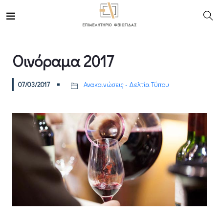
Οινόραμα 2017
07/03/2017
Ανακοινώσεις - Δελτία Τύπου