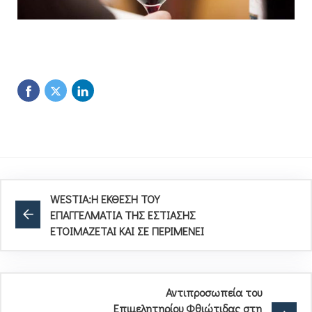
WESTIA:Η ΕΚΘΕΣΗ ΤΟΥ
ΕΠΑΓΓΕΛΜΑΤΙΑ ΤΗΣ ΕΣΤΙΑΣΗΣ
ΕΤΟΙΜΑΖΕΤΑΙ ΚΑΙ ΣΕ ΠΕΡΙΜΕΝΕΙ
Αντιπροσωπεία του
Επιμελητηρίου Φθιώτιδας στη