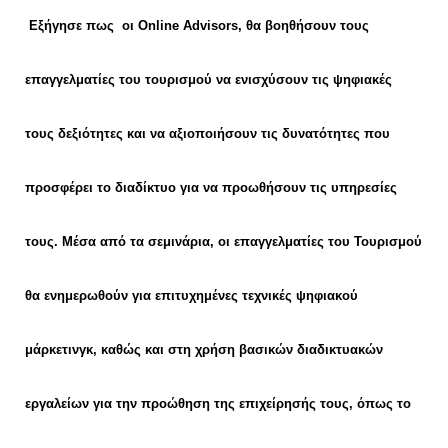
Εξήγησε πως
οι Online Advisors, θα βοηθήσουν τους
επαγγελματίες του τουρισμού να ενισχύσουν τις ψηφιακές
τους δεξιότητες και να αξιοποιήσουν τις δυνατότητες που
προσφέρει το διαδίκτυο για να προωθήσουν τις υπηρεσίες
τους. Μέσα από τα σεμινάρια, οι επαγγελματίες του Τουρισμού
θα ενημερωθούν για επιτυχημένες τεχνικές ψηφιακού
μάρκετινγκ, καθώς και στη χρήση βασικών διαδικτυακών
εργαλείων για την προώθηση της επιχείρησής τους, όπως το