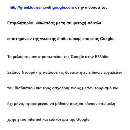
http://greektourism.withgoogle.com
στην αίθουσα του
Επιμελητηρίου Φθιώτιδας με τη συμμετοχή ειδικών
επιστημόνων της γνωστής διαδικτυακής εταιρείας Google.
Το μέλος της αντιπροσωπείας της Google στην Ελλάδα
Στέλιος Ντουράκης ανέλυσε τις δυνατότητες ειδικών εργαλείων
του διαδικτύου για τους ασχολούμενους με τον τουρισμό και
όχι μόνο, προκειμένου να μάθουν πως να κάνουν επωφελή
χρήση του internet και ειδικότερα της Google.