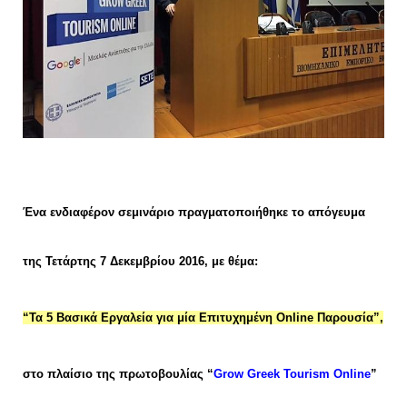
Ένα ενδιαφέρον σεμινάριο πραγματοποιήθηκε το απόγευμα
της Τετάρτης 7 Δεκεμβρίου 2016,
με θέμα:
“Τα 5 Βασικά Εργαλεία για μία Επιτυχημένη Online Παρουσία”
,
στο πλαίσιο της πρωτοβουλίας “
Grow Greek Tourism Online
”