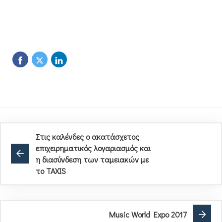
Στις καλένδες ο ακατάσχετος
επιχειρηματικός λογαριασμός και
η διασύνδεση των ταμειακών με
το TAXIS
Music World Expo 2017