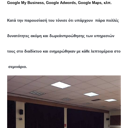
Google My Business, Google Adwords, Google Maps, κλπ.
Κατά την παρουσίασή του τόνισε ότι υπάρχουν πάρα πολλές
δυνατότητες ακόμη και δωρεάν
προώθησης των υπηρεσιών
τους στο διαδίκτυο και ενημερώθηκαν με κάθε λεπτομέρεια στο
σεμινάριο.