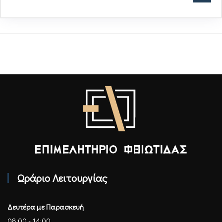
Επιμελητήριο Φθιώτιδας - Αρχική
Ωράριο Λειτουργίας
Δευτέρα με Παρασκευή
08:00 - 14:00