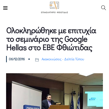
Ολοκληρώθηκε με επιτυχία
το σεμινάριο της Google
Hellas στο ΕΒΕ Φθιώτιδας
06/12/2016
Ανακοινώσεις - Δελτία Τύπου