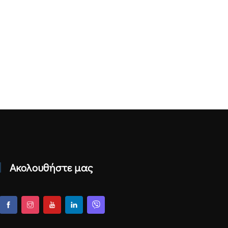
Ακολουθήστε μας