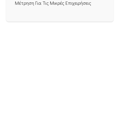
Μέτρηση Για Τις Μικρές Επιχειρήσεις