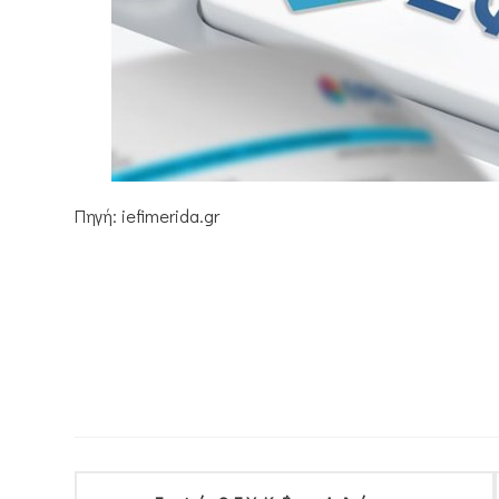
Πηγή: iefimerida.gr