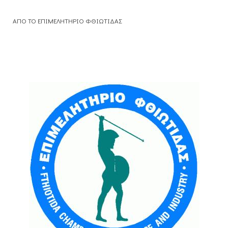
ΑΠΟ ΤΟ ΕΠΙΜΕΛΗΤΗΡΙΟ ΦΘΙΩΤΙΔΑΣ