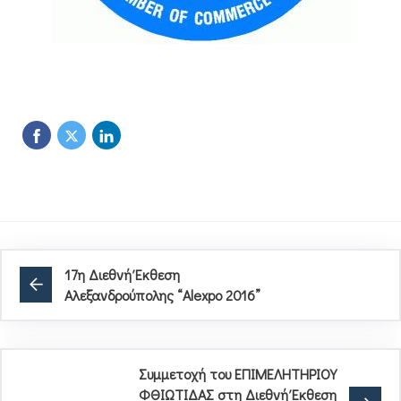
17η Διεθνή Έκθεση
Αλεξανδρούπολης “Alexpo 2016”
Συμμετοχή του ΕΠΙΜΕΛΗΤΗΡΙΟΥ
ΦΘΙΩΤΙΔΑΣ στη Διεθνή Έκθεση