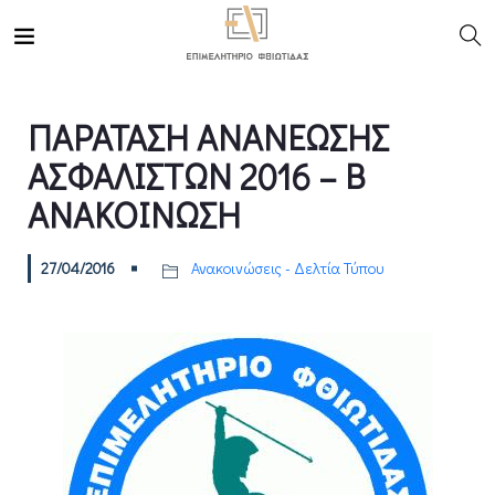
ΠΑΡΑΤΑΣΗ ΑΝΑΝΕΩΣΗΣ
ΑΣΦΑΛΙΣΤΩΝ 2016 – Β
ΑΝΑΚΟΙΝΩΣΗ
27/04/2016
Ανακοινώσεις - Δελτία Τύπου