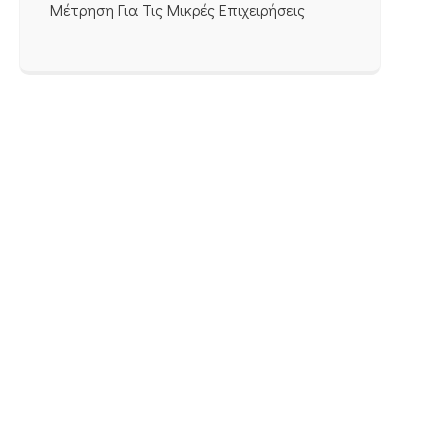
Μέτρηση Για Τις Μικρές Επιχειρήσεις