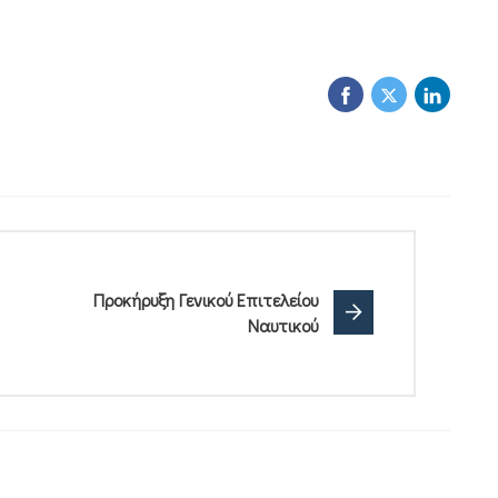
Προκήρυξη Γενικού Επιτελείου
Ναυτικού