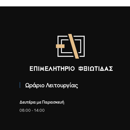
Επιμελητήριο Φθιώτιδας - Αρχική
Ωράριο Λειτουργίας
Δευτέρα με Παρασκευή
08:00 - 14:00