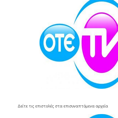
Δείτε τις επιστολές στα επισυναπτόμενα αρχεία