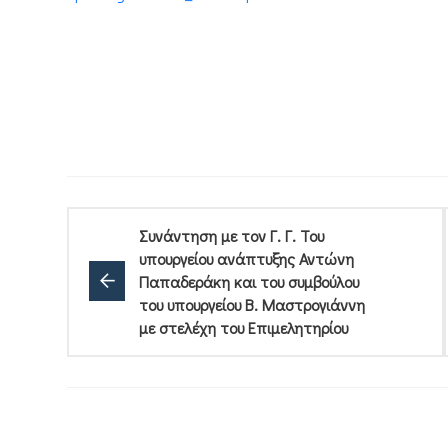
Συνάντηση με τον Γ. Γ. Του
υπουργείου ανάπτυξης Αντώνη
Παπαδεράκη και του συμβούλου
του υπουργείου Β. Μαστρογιάννη
με στελέχη του Επιμελητηρίου