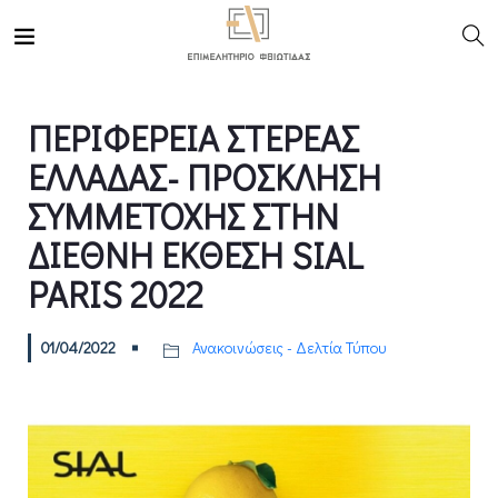
ΠΕΡΙΦΕΡΕΙΑ ΣΤΕΡΕΑΣ
ΕΛΛΑΔΑΣ- ΠΡΟΣΚΛΗΣΗ
ΣΥΜΜΕΤΟΧΗΣ ΣΤΗΝ
ΔΙΕΘΝΗ ΕΚΘΕΣΗ SIAL
PARIS 2022
01/04/2022
Ανακοινώσεις - Δελτία Τύπου