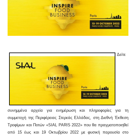
Δείτε
συνημμένα αρχεία για ενημέρωση και πληροφορίες για τη
συμμετοχή της Περιφέρειας Στερεάς Ελλάδας, στη Διεθνή Έκθεση
Τροφίμων και Ποτών «SIAL PARIS 2022» που θα πραγματοποιηθεί
από 15 έως και 19 Οκτωβρίου 2022 με φυσική παρουσία στο