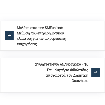
Μελέτη απο την SMEunited:
Μείωση του επιχειρηματικού
κλίματος για τις μικρομεσαίες
επιχειρήσεις
ΣΥΛΛΥΠΗΤΗΡΙΑ ΑΝΑΚΟΙΝΩΣΗ - Το
Επιμελητήριο Φθιώτιδας
αποχαιρετά τον Δημήτρη
Οικονόμου