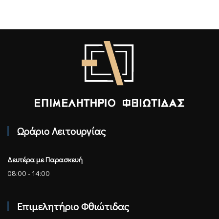
Επιμελητήριο Φθιώτιδας - Αρχική
Ωράριο Λειτουργίας
Δευτέρα με Παρασκευή
08:00 - 14:00
Επιμελητήριο Φθιώτιδας