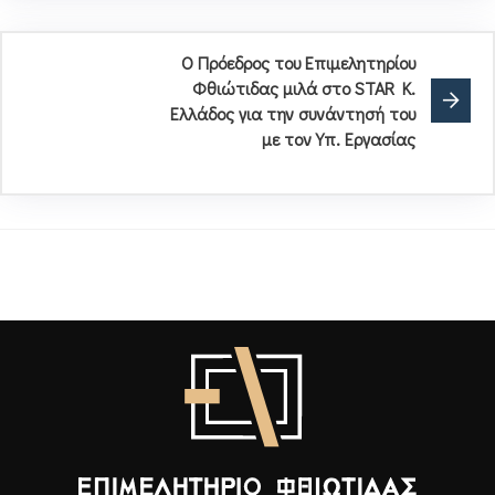
Ο Πρόεδρος του Επιμελητηρίου
Φθιώτιδας μιλά στο STAR K.
Ελλάδος για την συνάντησή του
με τον Υπ. Εργασίας