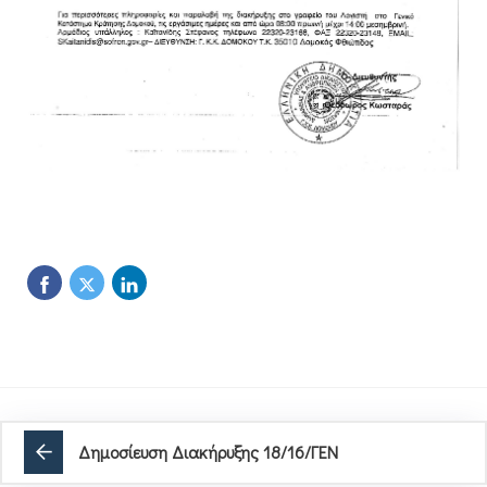
Δημοσίευση Διακήρυξης 18/16/ΓΕΝ