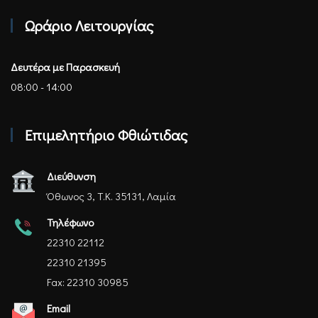
Επιμελητήριο Φθιώτιδας - Αρχική
Ωράριο Λειτουργίας
Δευτέρα με Παρασκευή
08:00 - 14:00
Επιμελητήριο Φθιώτιδας
Διεύθυνση
Όθωνος 3, Τ.Κ. 35131, Λαμία
Τηλέφωνο
22310 22112
22310 21395
Fax: 22310 30985
Email