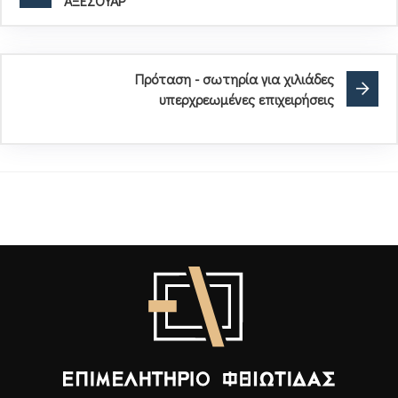
ΑΞΕΣΟΥΑΡ
Πρόταση - σωτηρία για χιλιάδες
υπερχρεωμένες επιχειρήσεις