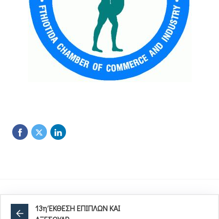
13η ΈΚΘΕΣΗ ΕΠΙΠΛΩΝ ΚΑΙ