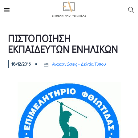
ΠΙΣΤΟΠΟΙΗΣΗ
ΕΚΠΑΙΔΕΥΤΩΝ ΕΝΗΛΙΚΩΝ
18/12/2016
Ανακοινώσεις - Δελτία Τύπου