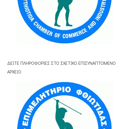
ΔΕΙΤΕ ΠΛΗΡΟΦΟΡΙΕΣ ΣΤΟ ΣΧΕΤΙΚΟ ΕΠΙΣΥΝΑΠΤΟΜΕΝΟ
ΑΡΧΕΙΟ