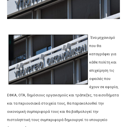
Ένα μηχανισμό
που θα
καταγράφει για
κάθε πολίτη και
επιχείρηση τις
οφειλές που
έχουν σε εφορία,
ΕΦΚΑ, ΟΤΑ, δημόσιους οργανισμούς και τράπεζες, τα εισοδήματα
και τα περιουσιακά στοιχεία τους, θα παρακολουθεί την
οικονομική συμπεριφορά τους και θα βαθμολογεί την
πιστοληπτική τους συμπεριφορά δημιουργεί το υπουργείο