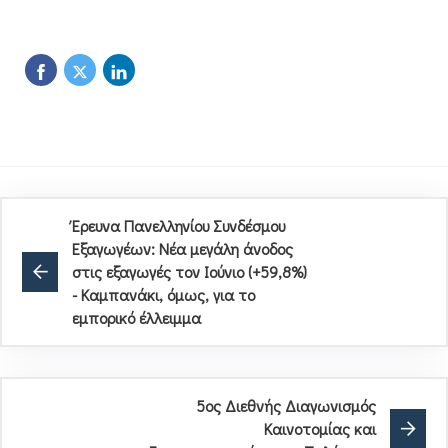
Έρευνα Πανελληνίου Συνδέσμου
Εξαγωγέων: Νέα μεγάλη άνοδος
στις εξαγωγές τον Ιούνιο (+59,8%)
- Καμπανάκι, όμως, για το
εμπορικό έλλειμμα
5ος Διεθνής Διαγωνισμός
Καινοτομίας και