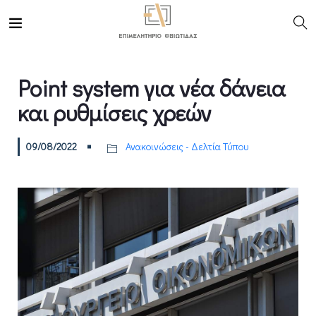
Point system για νέα δάνεια
και ρυθμίσεις χρεών
09/08/2022
Ανακοινώσεις - Δελτία Τύπου