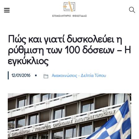
Πώς και γιατί δυσκολεύει η
ρύθμιση των 100 δόσεων – Η
εγκύκλιος
12/01/2016
Ανακοινώσεις - Δελτία Τύπου