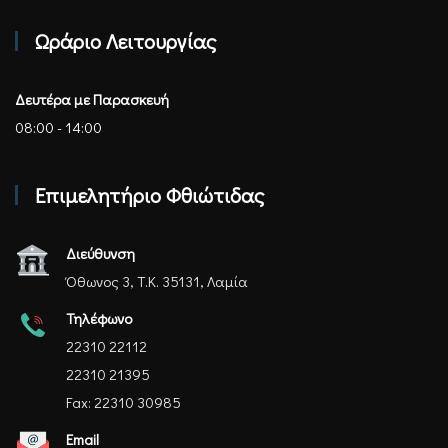
Επιμελητήριο Φθιώτιδας - Αρχική
Ωράριο Λειτουργίας
Δευτέρα με Παρασκευή
08:00 - 14:00
Επιμελητήριο Φθιώτιδας
Διεύθυνση
Όθωνος 3, Τ.Κ. 35131, Λαμία
Τηλέφωνο
22310 22112
22310 21395
Fax: 22310 30985
Email