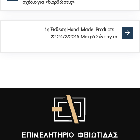
σχέδιο για «διορθώσεις»
1η Έκθεση Hand Made Products |
22-24/2/2016 Μετρό Σύνταγμα