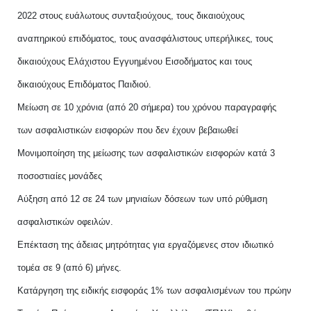
2022 στους ευάλωτους συνταξιούχους, τους δικαιούχους
αναπηρικού επιδόματος, τους ανασφάλιστους υπερήλικες, τους
δικαιούχους Ελάχιστου Εγγυημένου Εισοδήματος και τους
δικαιούχους Επιδόματος Παιδιού.
Μείωση σε 10 χρόνια (από 20 σήμερα) του χρόνου παραγραφής
των ασφαλιστικών εισφορών που δεν έχουν βεβαιωθεί
Μονιμοποίηση της μείωσης των ασφαλιστικών εισφορών κατά 3
ποσοστιαίες μονάδες
Αύξηση από 12 σε 24 των μηνιαίων δόσεων των υπό ρύθμιση
ασφαλιστικών οφειλών.
Επέκταση της άδειας μητρότητας για εργαζόμενες στον ιδιωτικό
τομέα σε 9 (από 6) μήνες.
Κατάργηση της ειδικής εισφοράς 1% των ασφαλισμένων του πρώην