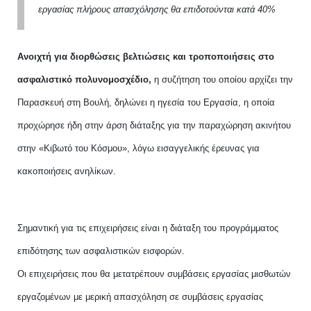
εργασίας πλήρους απασχόλησης θα επιδοτούνται κατά 40%
Ανοιχτή για διορθώσεις βελτιώσεις και τροποποιήσεις στο
ασφαλιστικό πολυνομοσχέδιο,
η συζήτηση του οποίου αρχίζει την
Παρασκευή στη Βουλή, δηλώνει η ηγεσία του Εργασία, η οποία
προχώρησε ήδη στην άρση διάταξης για την παραχώρηση ακινήτου
στην «Κιβωτό του Κόσμου», λόγω εισαγγελικής έρευνας για
κακοποιήσεις ανηλίκων.
Σημαντική για τις επιχειρήσεις είναι η διάταξη του προγράμματος
επιδότησης των ασφαλιστικών εισφορών.
Οι επιχειρήσεις που θα μετατρέπουν συμβάσεις εργασίας μισθωτών
εργαζομένων με μερική απασχόληση σε συμβάσεις εργασίας