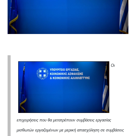
Οι
επιχειρήσεις που θα μετατρέπουν συμβάσεις εργασίας
μισθωτών εργαζομένων με μερική απασχόληση σε συμβάσεις