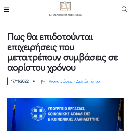
Πως θα επιδοτούνται
επιχειρήσεις που
μετατρέπουν συμβάσεις σε
αορίστου χρόνου
17/11/2022
Ανακοινώσεις - Δελτία Τύπου