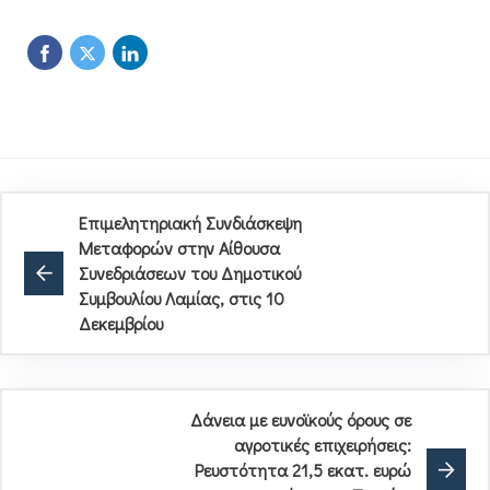
Επιμελητηριακή Συνδιάσκεψη
Μεταφορών στην Αίθουσα
Συνεδριάσεων του Δημοτικού
Συμβουλίου Λαμίας, στις 10
Δεκεμβρίου
Δάνεια με ευνοϊκούς όρους σε
αγροτικές επιχειρήσεις:
Ρευστότητα 21,5 εκατ. ευρώ