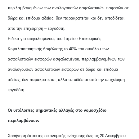
περιλαμβανομένων των αναλογουσών ασφαλιστικών εισφορών σε
δώρα και επίδομα αδείας, δεν παρακρατείται και δεν αποδίδεται
από την επιχείρηση – εργοδότη.
Ειδικά για ασφαλισμένους του Ταμείου Επικουρικής
Κεφαλαιοποιητικής Ασφάλισης το 40% του συνόλου των
ασφαλιστικών εισφορών ασφαλισμένου, περιλαμβανομένων των
αναλογουσών ασφαλιστικών εισφορών σε δώρα και επίδομα
αδείας, δεν παρακρατείται, αλλά αποδίδεται από την επιχείρηση –
εργοδότη.
Οι υπόλοιπες σημαντικές αλλαγές στο νομοσχέδιο
περιλαμβάνουν:
Χορήγηση έκτακτης οικονομικής ενίσχυσης έως τις 20 Δεκεμβρίου