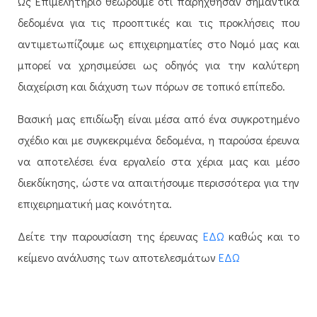
Ως Επιμελητήριο θεωρούμε ότι παρήχθησαν σημαντικά
δεδομένα για τις προοπτικές και τις προκλήσεις που
αντιμετωπίζουμε ως επιχειρηματίες στο Νομό μας και
μπορεί να χρησιμεύσει ως οδηγός για την καλύτερη
διαχείριση και διάχυση των πόρων σε τοπικό επίπεδο.
Βασική μας επιδίωξη είναι μέσα από ένα συγκροτημένο
σχέδιο και με συγκεκριμένα δεδομένα, η παρούσα έρευνα
να αποτελέσει ένα εργαλείο στα χέρια μας και μέσο
διεκδίκησης, ώστε να απαιτήσουμε περισσότερα για την
επιχειρηματική μας κοινότητα.
Δείτε την παρουσίαση της έρευνας
ΕΔΩ
καθώς και το
κείμενο ανάλυσης των αποτελεσμάτων
ΕΔΩ