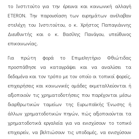
το Ινστιτούτο για την έρευνα και κοινωνική αλλαγή
ETERON
. Την παρουσίαση των ευρημάτων ανέλαβαν
στελέχη του Ινστιτούτου, ο κ. Χρήστος Παπαγιάννης
Διευθυντής και ο κ. Βασίλης Πανάγου, υπεύθυνος
επικοινωνίας.
Για πρώτη φορά το Επιμελητήριο Φθιώτιδας
προσπάθησε να καταγράψει και να αναλύσει τα
δεδομένα και τον τρόπο με τον οποίο οι τοπικοί φορείς,
επιχειρήσεις και κοινωνικές ομάδες εκμεταλλεύονται ή
αξιοποιούν τις χρηματοδοτήσεις που παρέχονται μέσω
διαρθρωτικών ταμείων της Ευρωπαϊκής Ένωσης ή
άλλων χρηματοδοτικών πηγών, πώς αξιοποιούνται τα
χρηματοδοτικά εργαλεία για να ενισχύσουν το τοπικό
επιχειρείν, να βελτιώσουν τις υποδομές, να ενισχύσουν