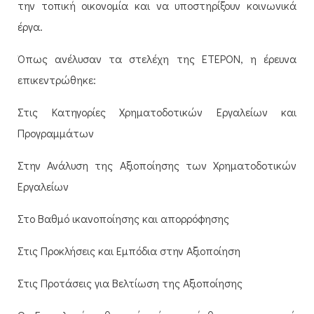
την τοπική οικονομία και να υποστηρίξουν κοινωνικά
έργα.
Όπως ανέλυσαν τα στελέχη της ΕΤΕΡΟΝ, η έρευνα
επικεντρώθηκε:
Στις Κατηγορίες Χρηματοδοτικών Εργαλείων και
Προγραμμάτων
Στην Ανάλυση της Αξιοποίησης των Χρηματοδοτικών
Εργαλείων
Στο Βαθμό ικανοποίησης και απορρόφησης
Στις Προκλήσεις και Εμπόδια στην Αξιοποίηση
Στις Προτάσεις για Βελτίωση της Αξιοποίησης