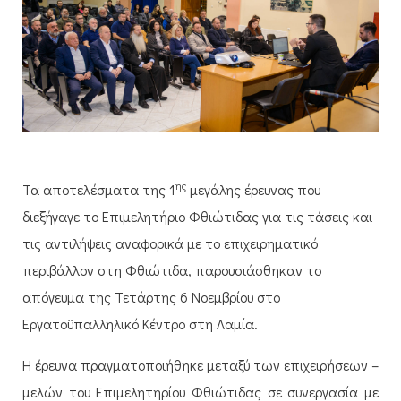
ης
Τα αποτελέσματα της 1
μεγάλης έρευνας που
διεξήγαγε το Επιμελητήριο Φθιώτιδας για τις τάσεις και
τις αντιλήψεις αναφορικά με το επιχειρηματικό
περιβάλλον στη Φθιώτιδα, παρουσιάσθηκαν το
απόγευμα της Τετάρτης 6 Νοεμβρίου στο
Εργατοϋπαλληλικό Κέντρο στη Λαμία.
Η έρευνα πραγματοποιήθηκε μεταξύ των επιχειρήσεων –
μελών του Επιμελητηρίου Φθιώτιδας σε συνεργασία με