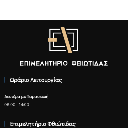
Επιμελητήριο Φθιώτιδας - Αρχική
Ωράριο Λειτουργίας
Δευτέρα με Παρασκευή
08:00 - 14:00
Επιμελητήριο Φθιώτιδας