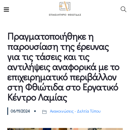
Πραγματοποιήθηκε η
παρουσίαση της έρευνας
για τις τάσεις και τις
αντιλήψεις αναφορικά με το
επιχειρηματικό περιβάλλον
στη Φθιώτιδα στο Εργατικό
Κέντρο Λαμίας
06/11/2024
Ανακοινώσεις - Δελτία Τύπου