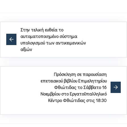
Στην τελική ευθεία το
αυτοματοποιημένο σύστημα
υπολογισμού των αντικειμενικών
αξιών
Πρόσκληση σε παρουσίαση
επετειακού βιβλίου Επιμελητηρίου
Φθιώτιδας το Σάββατο 16
Νοεμβρίου στο Εργατοϋπαλληλικό
Κέντρο Φθιώτιδας στις 18:30