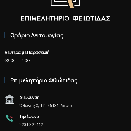
Επιμελητήριο Φθιώτιδας - Αρχική
Ωράριο Λειτουργίας
Δευτέρα με Παρασκευή
08:00 - 14:00
Επιμελητήριο Φθιώτιδας
Διεύθυνση
Όθωνος 3, Τ.Κ. 35131, Λαμία
Τηλέφωνο
22310 22112