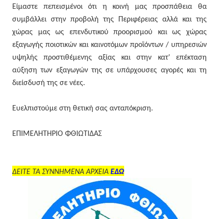
Είμαστε πεπεισμένοι ότι η κοινή μας προσπάθεια θα
συμβάλλει στην προβολή της Περιφέρειας αλλά και της
χώρας μας ως επενδυτικού προορισμού και ως χώρας
εξαγωγής ποιοτικών και καινοτόμων προϊόντων / υπηρεσιών
υψηλής προστιθέμενης αξίας και στην κατ’ επέκταση
αύξηση των εξαγωγών της σε υπάρχουσες αγορές και τη
διείσδυσή της σε νέες.
Ευελπιστούμε στη θετική σας ανταπόκριση.
ΕΠΙΜΕΛΗΤΗΡΙΟ ΦΘΙΩΤΙΔΑΣ
ΔΕΙΤΕ ΤΑ ΣΥΝΝΗΜΕΝΑ ΑΡΧΕΙΑ
ΕΔΩ