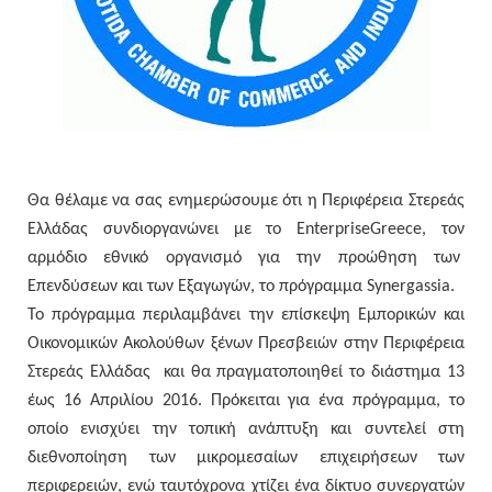
Θα θέλαμε να σας ενημερώσουμε ότι η
Περιφέρεια Στερεάς
Ελλάδας
συνδιοργανώνει με το
Enterprise
Greece
, τον
αρμόδιο εθνικό οργανισμό για την προώθηση των
Επενδύσεων και των Εξαγωγών, το πρόγραμμα
Synergassia
.
Το πρόγραμμα περιλαμβάνει την επίσκεψη Εμπορικών και
Οικονομικών Ακολούθων ξένων Πρεσβειών στην Περιφέρεια
Στερεάς Ελλάδας και θα πραγματοποιηθεί το διάστημα
13
έως 16 Απριλίου 2016
. Πρόκειται για ένα πρόγραμμα, το
οποίο ενισχύει την τοπική ανάπτυξη και συντελεί στη
διεθνοποίηση των μικρομεσαίων επιχειρήσεων των
περιφερειών, ενώ ταυτόχρονα χτίζει ένα δίκτυο συνεργατών