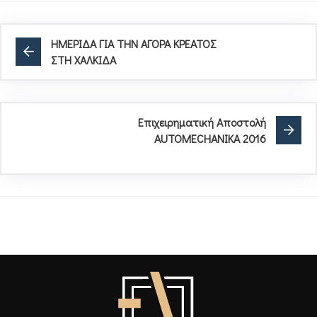
ΗΜΕΡΙΔΑ ΓΙΑ ΤΗΝ ΑΓΟΡΑ ΚΡΕΑΤΟΣ
ΣΤΗ ΧΑΛΚΙΔΑ
Επιχειρηματική Αποστολή
AUTOMECHANIKA 2016