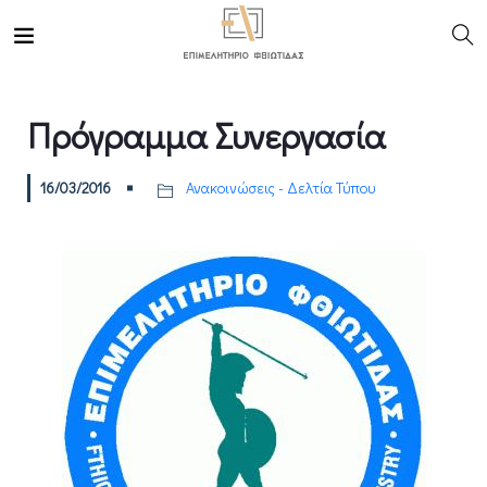
Πρόγραμμα Συνεργασία
16/03/2016
Ανακοινώσεις - Δελτία Τύπου