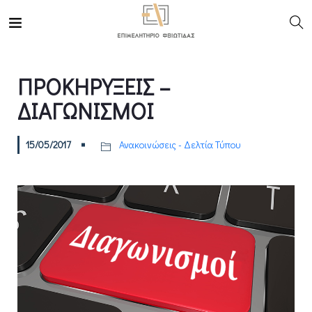
ΠΡΟΚΗΡΥΞΕΙΣ –
ΔΙΑΓΩΝΙΣΜΟΙ
15/05/2017
Ανακοινώσεις - Δελτία Τύπου