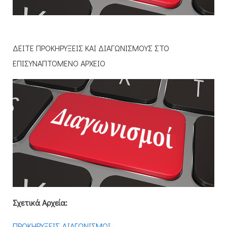
ΔΕΙΤΕ ΠΡΟΚΗΡΥΞΕΙΣ ΚΑΙ ΔΙΑΓΩΝΙΣΜΟΥΣ ΣΤΟ
ΕΠΙΣΥΝΑΠΤΟΜΕΝΟ ΑΡΧΕΙΟ
Σχετικά Αρχεία:
ΠΡΟΚΗΡΥΞΕΙΣ ΔΙΑΓΩΝΙΣΜΟΙ