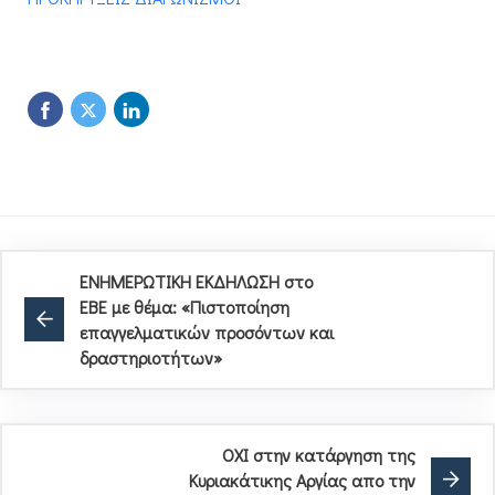
ΕΝΗΜΕΡΩΤΙΚΗ ΕΚΔΗΛΩΣΗ στο
ΕΒΕ με θέμα: «Πιστοποίηση
επαγγελματικών προσόντων και
δραστηριοτήτων»
ΟΧΙ στην κατάργηση της
Κυριακάτικης Αργίας απο την