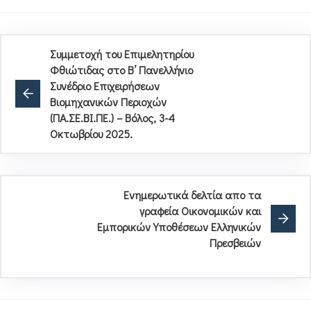
Συμμετοχή του Επιμελητηρίου
Φθιώτιδας στο Β’ Πανελλήνιο
Συνέδριο Επιχειρήσεων
Βιομηχανικών Περιοχών
(ΠΑ.ΣΕ.ΒΙ.ΠΕ.) – Βόλος, 3-4
Οκτωβρίου 2025.
Ενημερωτικά δελτία απο τα
γραφεία Οικονομικών και
Εμπορικών Υποθέσεων Ελληνικών
Πρεσβειών