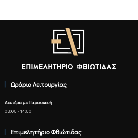
Επιμελητήριο Φθιώτιδας - Αρχική
Ωράριο Λειτουργίας
Δευτέρα με Παρασκευή
08:00 - 14:00
Επιμελητήριο Φθιώτιδας