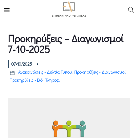
Προκηρύξεις – Διαγωνισμοί
7-10-2025
07/10/2025
Ανακοινώσεις - Δελτία Τύπου
,
Προκηρύξεις - Διαγωνισμοί
,
Προκηρύξεις - Ειδ. Πληροφ.