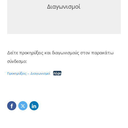
Δείτε προκηρύξεις και διαγωνισμούς στον παρακάτω
σύνδεσμο:
Προκηρύξεις – Διαγωνισμοί
Λήψη