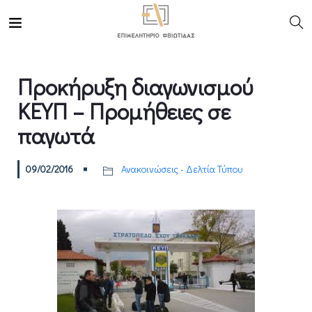
Προκήρυξη διαγωνισμού
ΚΕΥΠ – Προμήθειες σε
παγωτά
09/02/2016
Ανακοινώσεις - Δελτία Τύπου