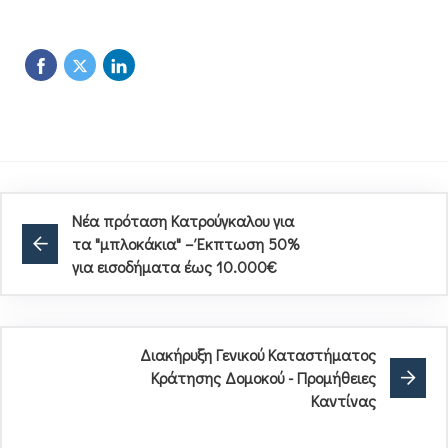
Νέα πρόταση Κατρούγκαλου για
τα "μπλοκάκια" – Έκπτωση 50%
για εισοδήματα έως 10.000€
Διακήρυξη Γενικού Καταστήματος
Κράτησης Δομοκού - Προμήθειες
Καντίνας