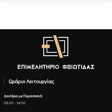
Επιμελητήριο Φθιώτιδας - Αρχική
Ωράριο Λειτουργίας
Δευτέρα με Παρασκευή
08:00 - 14:00