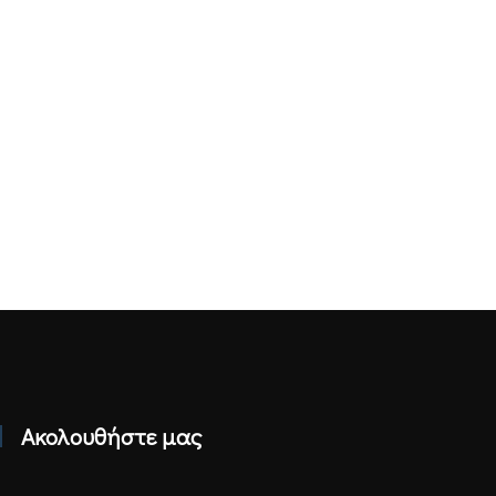
Ακολουθήστε μας