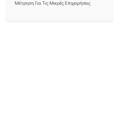
Μέτρηση Για Τις Μικρές Επιχειρήσεις