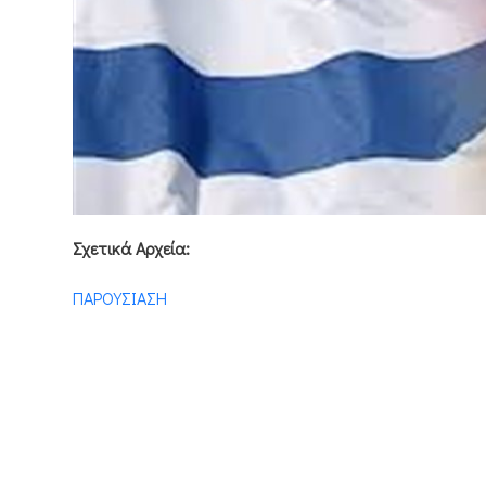
Σχετικά Αρχεία:
ΠΑΡΟΥΣΙΑΣΗ