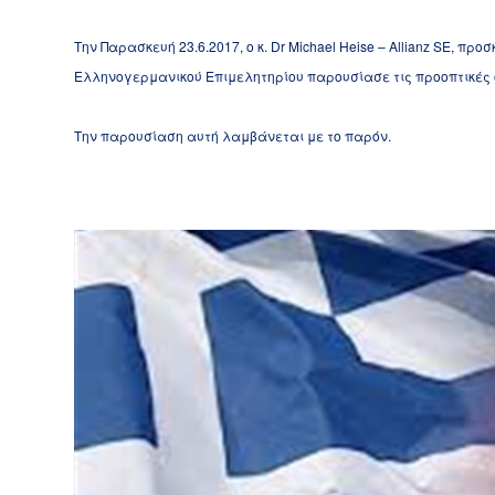
Την Παρασκευή 23.6.2017, ο κ.
Dr
Michael Heise – Allianz SE, πρ
Ελληνογερμανικού Επιμελητηρίου παρουσίασε τις προοπτικές ο
Την παρουσίαση αυτή λαμβάνεται με το παρόν.