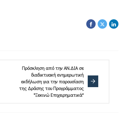
Πρόσκληση από την ΑΝ.ΔΙΑ σε
διαδικτυακή ενημερωτική
εκδήλωση για την παρουσίαση
της Δράσης του Προγράμματος
"Ξεκινώ Επιχειρηματικά"