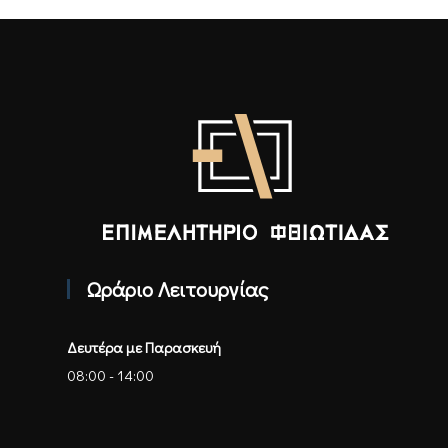
Επιμελητήριο Φθιώτιδας - Αρχική
Ωράριο Λειτουργίας
Δευτέρα με Παρασκευή
08:00 - 14:00