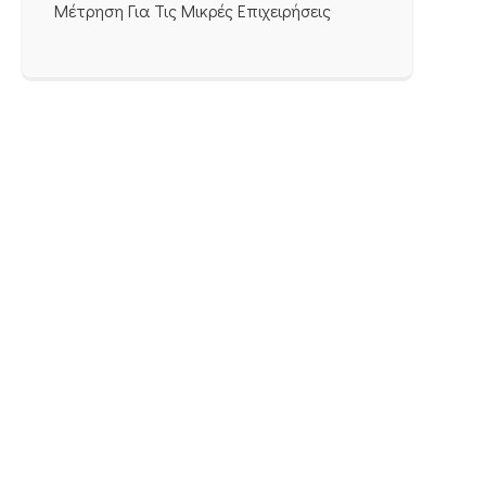
Μέτρηση Για Τις Μικρές Επιχειρήσεις