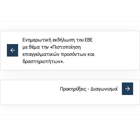
Eνημερωτική εκδήλωση του EBE
με θέμα την «Πιστοποίηση
επαγγελματικών προσόντων και
δραστηριοτήτων».
Προκηρύξεις - Διαγωνισμοί