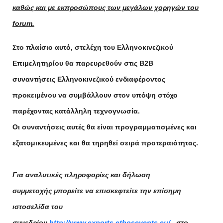
καθώς και με εκπροσώπους των μεγάλων χορηγών του
forum.
Στο πλαίσιο αυτό, στελέχη του Ελληνοκινεζικού
Επιμελητηρίου θα παρευρεθούν στις
Β2Β
συναντήσεις
Ελληνοκινεζικού ενδιαφέροντος
προκειμένου να συμβάλλουν στον υπόψη στόχο
παρέχοντας κατάλληλη τεχνογνωσία.
Οι συναντήσεις αυτές θα είναι προγραμματισμένες και
εξατομικευμένες και θα τηρηθεί σειρά προτεραιότητας.
Για αναλυτικές πληροφορίες και δήλωση
συμμετοχής μπορείτε να επισκεφτείτε την επίσημη
ιστοσελίδα του
συνεδρίου
http://www.exports.ethosevents.eu/
, στο