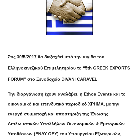
Στις
30/5/2017
θα διεξαχθεί υπό την αιγίδα του
Ελληνοκινεζικού Επιμελητηρίου το “5th GREEK EXPORTS
FORUM” στο Ξενοδοχείο DIVANI CARAVEL.
Την διοργάνωση έχουν αναλάβει, η Ethos Events και το
οικονομικό και επενδυτικό περιοδικό ΧΡΗΜΑ, με την
ενεργή συμμετοχή και υποστήριξη της Ένωσης
Διπλωματικών Υπαλλήλων Οικονομικών & Εμπορικών
Υποθέσεων (ΕΝΔΥ ΟΕΥ) του Υπουργείου Εξωτερικών,