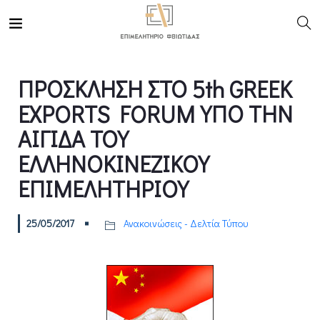
ΠΡΟΣΚΛΗΣΗ ΣΤΟ 5th GREEK
EXPORTS FORUM ΥΠΟ ΤΗΝ
ΑΙΓΙΔΑ ΤΟΥ
ΕΛΛΗΝΟΚΙΝΕΖΙΚΟΥ
ΕΠΙΜΕΛΗΤΗΡΙΟΥ
25/05/2017
Ανακοινώσεις - Δελτία Τύπου