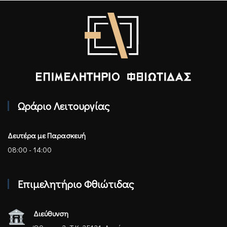
Επιμελητήριο Φθιώτιδας - Αρχική
Ωράριο Λειτουργίας
Δευτέρα με Παρασκευή
08:00 - 14:00
Επιμελητήριο Φθιώτιδας
Διεύθυνση