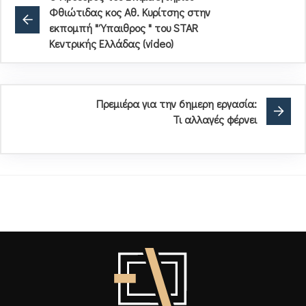
Φθιώτιδας κος Αθ. Κυρίτσης στην
εκπομπή " Ύπαιθρος " του STAR
Κεντρικής Ελλάδας (video)
Πρεμιέρα για την 6ημερη εργασία:
Τι αλλαγές φέρνει