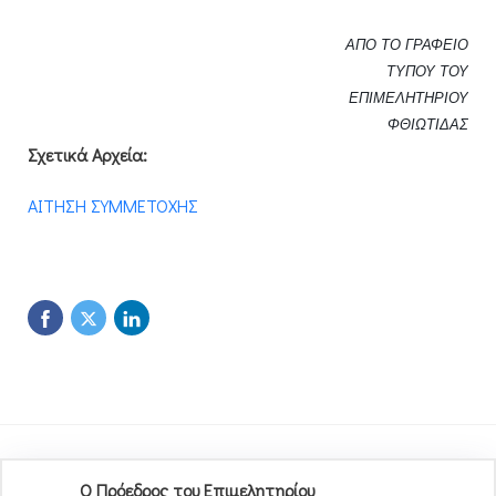
ΑΠΟ ΤΟ ΓΡΑΦΕΙΟ
ΤΥΠΟΥ ΤΟΥ
ΕΠΙΜΕΛΗΤΗΡΙΟΥ
ΦΘΙΩΤΙΔΑΣ
Σχετικά Αρχεία:
ΑΙΤΗΣΗ ΣΥΜΜΕΤΟΧΗΣ
Ο Πρόεδρος του Επιμελητηρίου