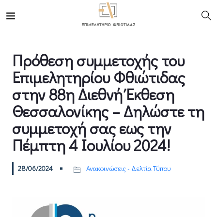
Πρόθεση συμμετοχής του
Επιμελητηρίου Φθιώτιδας
στην 88η Διεθνή Έκθεση
Θεσσαλονίκης – Δηλώστε τη
συμμετοχή σας εως την
Πέμπτη 4 Ιουλίου 2024!
28/06/2024
Ανακοινώσεις - Δελτία Τύπου