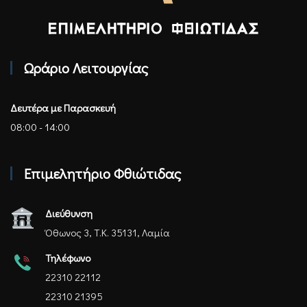
Επιμελητήριο Φθιώτιδας - Αρχική
Ωράριο Λειτουργίας
Δευτέρα με Παρασκευή
08:00 - 14:00
Επιμελητήριο Φθιώτιδας
Διεύθυνση
Όθωνος 3, Τ.Κ. 35131, Λαμία
Τηλέφωνο
22310 22112
22310 21395