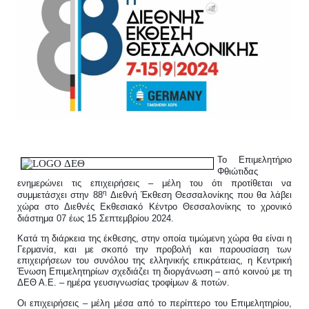
Το Επιμελητήριο
Φθιώτιδας
ενημερώνει τις επιχειρήσεις – μέλη του ότι προτίθεται να
η
συμμετάσχει στην 88
Διεθνή Έκθεση Θεσσαλονίκης που θα λάβει
χώρα στο Διεθνές Εκθεσιακό Κέντρο Θεσσαλονίκης το χρονικό
διάστημα 07 έως 15 Σεπτεμβρίου 2024.
Κατά τη διάρκεια της έκθεσης, στην οποία τιμώμενη χώρα θα είναι η
Γερμανία, και με σκοπό την προβολή και παρουσίαση των
επιχειρήσεων του συνόλου της ελληνικής επικράτειας, η Κεντρική
Ένωση Επιμελητηρίων σχεδιάζει τη διοργάνωση – από κοινού με τη
ΔΕΘ Α.Ε. – ημέρα γευσιγνωσίας τροφίμων & ποτών.
Οι επιχειρήσεις – μέλη μέσα από το περίπτερο του Επιμελητηρίου,