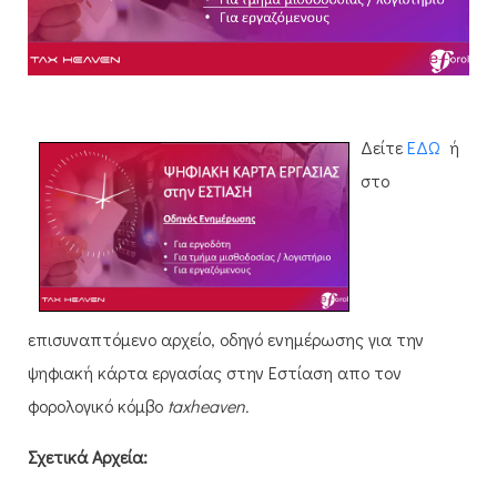
Δείτε
ΕΔΩ
ή
στο
επισυναπτόμενο αρχείο, οδηγό ενημέρωσης για την
ψηφιακή κάρτα εργασίας στην Εστίαση απο τον
φορολογικό κόμβο
taxheaven.
Σχετικά Αρχεία: