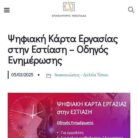
Ψηφιακή Κάρτα Εργασίας
στην Εστίαση – Οδηγός
Ενημέρωσης
05/02/2025
Ανακοινώσεις - Δελτία Τύπου