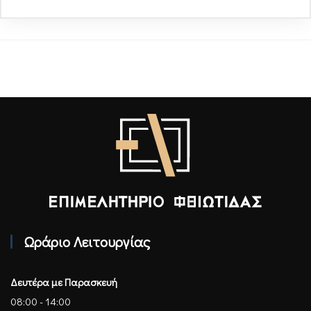
Επιμελητήριο Φθιώτιδας - Αρχική
Ωράριο Λειτουργίας
Δευτέρα με Παρασκευή
08:00 - 14:00