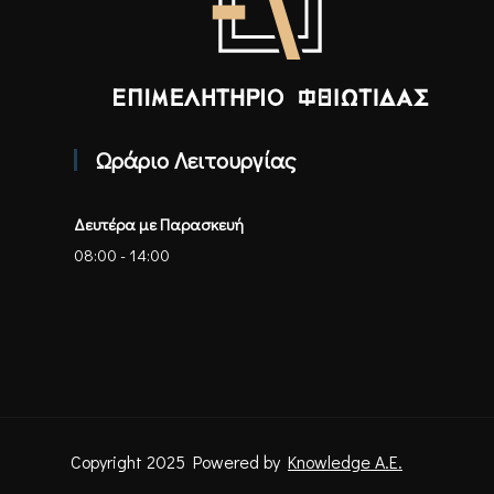
Επιμελητήριο Φθιώτιδας - Αρχική
Ωράριο Λειτουργίας
Δευτέρα με Παρασκευή
08:00 - 14:00
Copyright 2025 Powered by
Knowledge A.E.