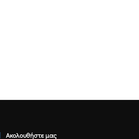
Ακολουθήστε μας