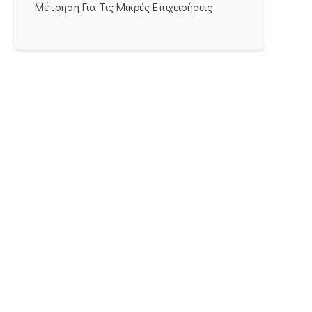
Μέτρηση Για Τις Μικρές Επιχειρήσεις