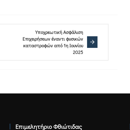
Υποχρεωτική Ασφάλιση
Επιχειρήσεων έναντι φυσικών
καταστροφών από 1η Ιουνίου
2025
Επιμελητήριο Φθιώτιδας