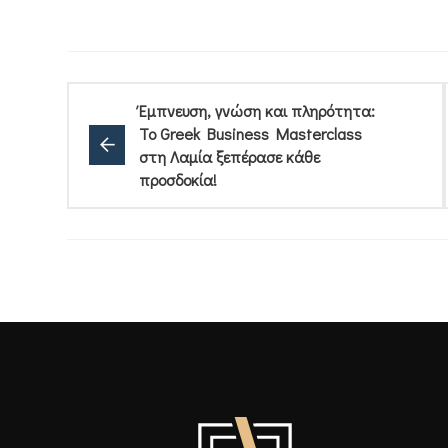
Έμπνευση, γνώση και πληρότητα:
Το Greek Business Masterclass
στη Λαμία ξεπέρασε κάθε
προσδοκία!