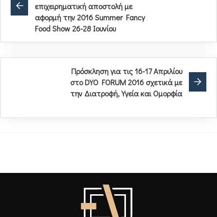
επιχειρηματική αποστολή με
αφορμή την 2016 Summer Fancy
Food Show 26-28 Ιουνίου
Πρόσκληση για τις 16-17 Απριλίου
στο DYO FORUM 2016 σχετικά με
την Διατροφή, Υγεία και Ομορφία