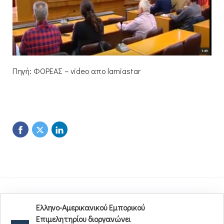
Πηγή: ΦΟΡΕΑΣ – video απο lamiastar
Ελληνο-Αμερικανικού Εμπορικού
Επιμελητηρίου διοργανώνει