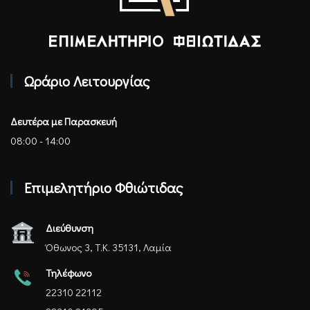
Επιμελητήριο Φθιώτιδας - Αρχική
Ωράριο Λειτουργίας
Δευτέρα με Παρασκευή
08:00 - 14:00
Επιμελητήριο Φθιώτιδας
Διεύθυνση
Όθωνος 3, Τ.Κ. 35131, Λαμία
Τηλέφωνο
22310 22112