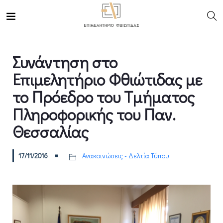
Συνάντηση στο
Επιμελητήριο Φθιώτιδας με
το Πρόεδρο του Τμήματος
Πληροφορικής του Παν.
Θεσσαλίας
17/11/2016
Ανακοινώσεις - Δελτία Τύπου