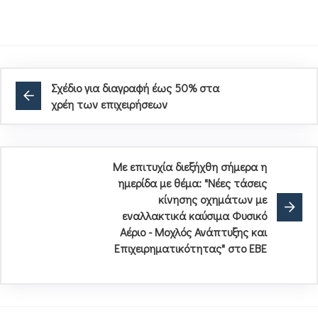
Σχέδιο για διαγραφή έως 50% στα
χρέη των επιχειρήσεων
Με επιτυχία διεξήχθη σήμερα η
ημερίδα με θέμα: "Νέες τάσεις
κίνησης οχημάτων με
εναλλακτικά καύσιμα Φυσικό
Αέριο - Μοχλός Ανάπτυξης και
Επιχειρηματικότητας" στο EBE