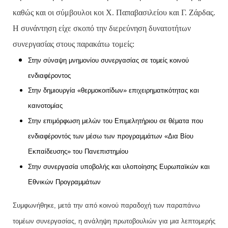
καθώς και οι σύμβουλοι κοι Χ. Παπαβασιλείου και Γ. Ζάρδας.
Η συνάντηση είχε σκοπό την διερεύνηση δυνατοτήτων
συνεργασίας στους παρακάτω τομείς:
Στην σύναψη μνημονίου συνεργασίας σε τομείς κοινού
ενδιαφέροντος
Στην δημιουργία «θερμοκοιτίδων» επιχειρηματικότητας και
καινοτομίας
Στην επιμόρφωση μελών του Επιμελητήριου σε θέματα που
ενδιαφέροντός των μέσω των προγραμμάτων «Δια Βίου
Εκπαίδευσης» του Πανεπιστημίου
Στην συνεργασία υποβολής και υλοποίησης Ευρωπαϊκών και
Εθνικών Προγραμμάτων
Συμφωνήθηκε, μετά την από κοινού παραδοχή των παραπάνω
τομέων συνεργασίας, η ανάληψη πρωτοβουλιών για μια λεπτομερής