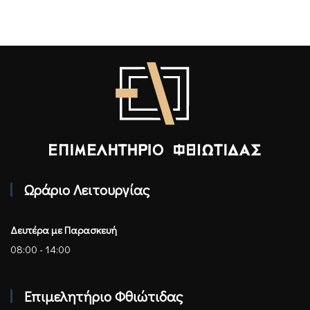
Επιμελητήριο Φθιώτιδας - Αρχική
Ωράριο Λειτουργίας
Δευτέρα με Παρασκευή
08:00 - 14:00
Επιμελητήριο Φθιώτιδας