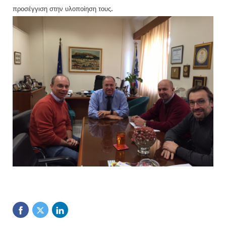
.
προσέγγιση στην υλοποίηση τους