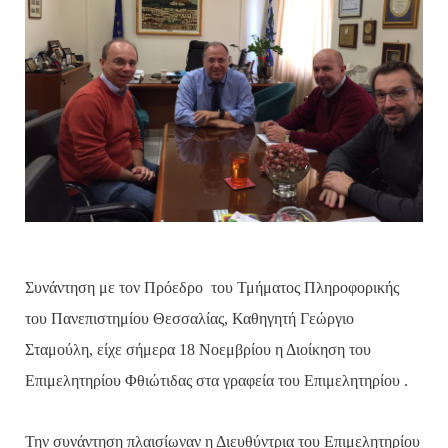
Συνάντηση με τον Πρόεδρο
του Τμήματος Πληροφορικής
του Πανεπιστημίου Θεσσαλίας, Καθηγητή Γεώργιο
Σταμούλη, είχε σήμερα 18 Νοεμβρίου η Διοίκηση του
Επιμελητηρίου Φθιώτιδας στα γραφεία του Επιμελητηρίου .
Την συνάντηση πλαισίωναν η Διευθύντρια του Επιμελητηρίου