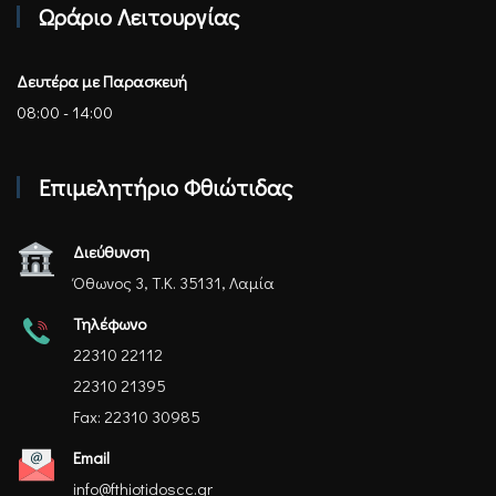
Ωράριο Λειτουργίας
Δευτέρα με Παρασκευή
08:00 - 14:00
Επιμελητήριο Φθιώτιδας
Διεύθυνση
Όθωνος 3, Τ.Κ. 35131, Λαμία
Τηλέφωνο
22310 22112
22310 21395
Fax: 22310 30985
Email
info@fthiotidoscc.gr