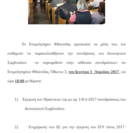
Το Επιμελητήριο Φθιώτιδας προσκαλεί τα μέλη του, που
επιθυμούν να παρακολουθήσουν την συνεδρίαση του Διοικητικού
Συμβουλίου
να παρευρεθούν στην αίθουσα συνεδριάσεων του
Επιμελητηρίου Φθιώτιδας, Όθωνος 3,
την Δευτέρα 3
Απριλίου 2017
και
ώρα
18:00
με θέματα:
1)
Έγκριση των Πρακτικών της με αρ. 1/8-2-2017 συνεδριάσεως του
Διοικητικού Συμβουλίου.
2)
Ενημέρωση του ΔΣ για την έγκριση του Π/Υ έτους 2017.