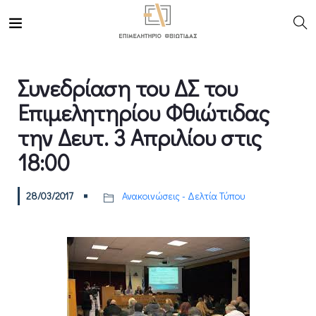
Συνεδρίαση του ΔΣ του
Επιμελητηρίου Φθιώτιδας
την Δευτ. 3 Απριλίου στις
18:00
28/03/2017
Ανακοινώσεις - Δελτία Τύπου