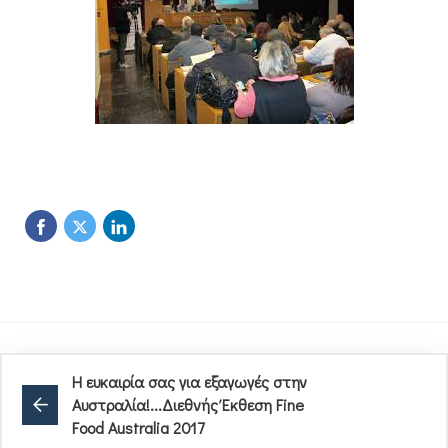
Η ευκαιρία σας για εξαγωγές στην
Αυστραλία!...Διεθνής Έκθεση Fine
Food Australia 2017