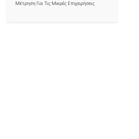
Μέτρηση Για Τις Μικρές Επιχειρήσεις