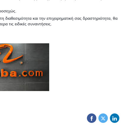
προσεχώς.
 διαθεσιμότητα και την επιχειρηματική σας δραστηριότητα, θα
α τις ειδικές συναντήσεις.