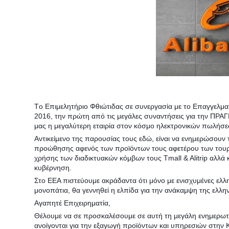
Tο Επιμελητήριο Φθιώτιδας σε συνεργασία με το Επαγγελμα
2016, την πρώτη από τις μεγάλες συναντήσεις για την ΠΡΑΓ
μας η μεγαλύτερη εταιρία στον κόσμο ηλεκτρονικών πωλήσεων
Αντικείμενο της παρουσίας τους εδώ, είναι να ενημερώσουν τι
προώθησης αφενός των προϊόντων τους αφετέρου των τουρι
χρήσης των διαδικτυακών κόμβων τους Tmall & Alitrip αλλά 
κυβέρνηση.
Στο ΕΕΑ πιστεύουμε ακράδαντα ότι μόνο με ενισχυμένες ελλ
μονοπάτια, θα γεννηθεί η ελπίδα για την ανάκαμψη της ελλην
Αγαπητέ Επιχειρηματία,
Θέλουμε να σε προσκαλέσουμε σε αυτή τη μεγάλη ενημερωτ
ανοίγονται για την εξαγωγή προϊόντων και υπηρεσιών στην 