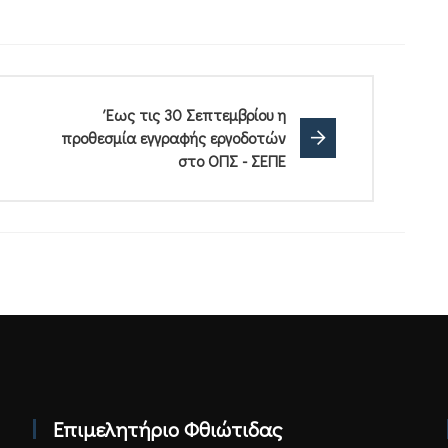
Έως τις 30 Σεπτεμβρίου η
προθεσμία εγγραφής εργοδοτών
στο ΟΠΣ - ΣΕΠΕ
Επιμελητήριο Φθιώτιδας