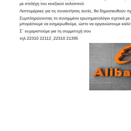
με στελέχη του κινεζικού κολοσσού.
Λεπτομέρειες για τις συναντήσεις αυτές, θα δημοσιευθούν 
Συμπληρώνοντας το συνημμένο ερωτηματολόγιο σχετικά με τη
μπορέσουμε να ενημερωθούμε, ώστε να οργανώσουμε καλύτερ
Σ΄ ευχαριστούμε για τη συμμετοχή σου
τηλ.22310 22112 ,22310 21395