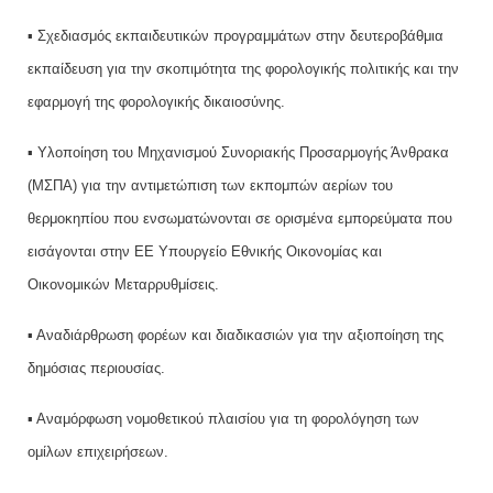
▪ Σχεδιασμός εκπαιδευτικών προγραμμάτων στην δευτεροβάθμια
εκπαίδευση για την σκοπιμότητα της φορολογικής πολιτικής και την
εφαρμογή της φορολογικής δικαιοσύνης.
▪ Υλοποίηση του Μηχανισμού Συνοριακής Προσαρμογής Άνθρακα
(ΜΣΠΑ) για την αντιμετώπιση των εκπομπών αερίων του
θερμοκηπίου που ενσωματώνονται σε ορισμένα εμπορεύματα που
εισάγονται στην ΕΕ Υπουργείο Εθνικής Οικονομίας και
Οικονομικών Μεταρρυθμίσεις.
▪ Αναδιάρθρωση φορέων και διαδικασιών για την αξιοποίηση της
δημόσιας περιουσίας.
▪ Αναμόρφωση νομοθετικού πλαισίου για τη φορολόγηση των
ομίλων επιχειρήσεων.