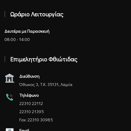
Επιμελητήριο Φθιώτιδας - Αρχική
Ωράριο Λειτουργίας
Δευτέρα με Παρασκευή
08:00 - 14:00
Επιμελητήριο Φθιώτιδας
Διεύθυνση
Όθωνος 3, Τ.Κ. 35131, Λαμία
Τηλέφωνο
22310 22112
22310 21395
Fax: 22310 30985
Email