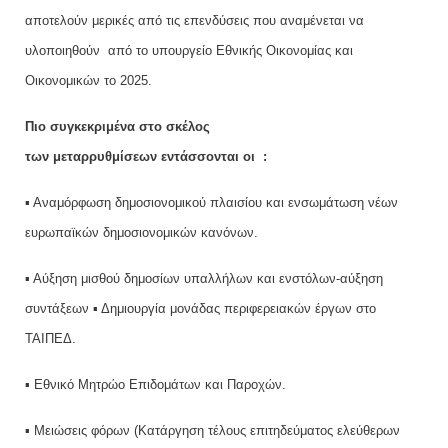
αποτελούν μερικές από τις επενδύσεις που αναμένεται να
υλοποιηθούν από το υπουργείο Εθνικής Οικονομίας και
Οικονομικών το 2025.
Πιο συγκεκριμένα στο σκέλος
των μεταρρυθμίσεων εντάσσονται οι :
▪ Αναμόρφωση δημοσιονομικού πλαισίου και ενσωμάτωση νέων
ευρωπαϊκών δημοσιονομικών κανόνων.
▪ Αύξηση μισθού δημοσίων υπαλλήλων και ενστόλων-αύξηση
συντάξεων ▪ Δημιουργία μονάδας περιφερειακών έργων στο
ΤΑΙΠΕΔ.
▪ Εθνικό Μητρώο Επιδομάτων και Παροχών.
▪ Μειώσεις φόρων (Κατάργηση τέλους επιτηδεύματος ελεύθερων