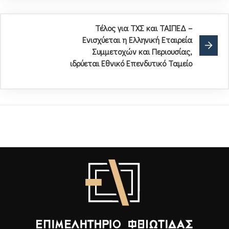
Τέλος για ΤΧΣ και ΤΑΙΠΕΔ –
Ενισχύεται η Ελληνική Εταιρεία
Συμμετοχών και Περιουσίας,
ιδρύεται Εθνικό Επενδυτικό Ταμείο