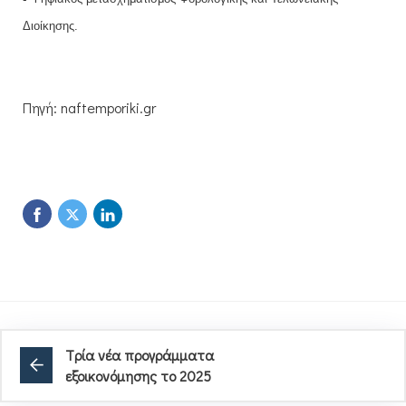
Διοίκησης.
Πηγή: naftemporiki.gr
Tρία νέα προγράμματα
εξοικονόμησης το 2025