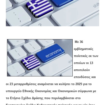
Με 36
εμβληματικές
πολιτικές εκ των
οποίων οι 13
αποτελούν
επενδύσεις και
οι 23 μεταρρυθμίσεις αναμένεται να κυλήσει το 2025 για το
υπουργείο Εθνικής Οικονομίας και Οικονομικών σύμφωνα με
το Ετήσιο Σχέδιο Δράσης που περιλαμβάνεται στο