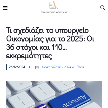
Τι σχεδιάζει το υπουργείο
Οικονομίας για το 2025: Οι
36 στόχοι και 110…
εκκρεμότητες
26/12/2024
Ανακοινώσεις - Δελτία Τύπου